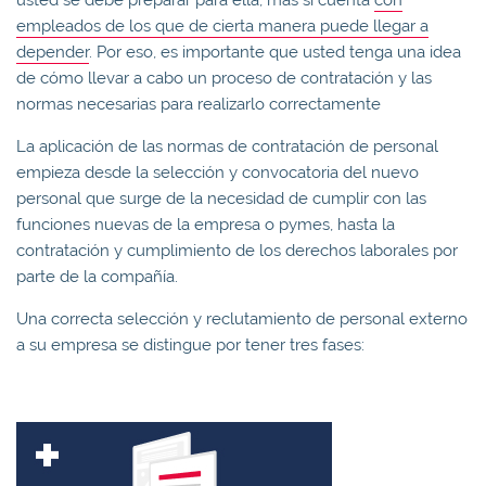
empleados de los que de cierta manera puede llegar a
depender
. Por eso, es importante que usted tenga una idea
de cómo llevar a cabo un proceso de contratación y las
normas necesarias para realizarlo correctamente
La aplicación de las normas de contratación de personal
empieza desde la selección y convocatoria del nuevo
personal que surge de la necesidad de cumplir con las
funciones nuevas de la empresa o pymes, hasta la
contratación y cumplimiento de los derechos laborales por
parte de la compañía.
Una correcta selección y reclutamiento de personal externo
a su empresa se distingue por tener tres fases: