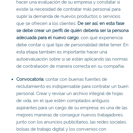
hacer una evaluación de su empresa y constatar si
existe la necesidad de contratar más personal para
suplir la demanda de nuevos productos o servicios
que se ofrecen a los clientes.
De ser así, en esta fase
se debe crear un perfil de quién debería ser la persona
adecuada para el nuevo cargo
, con qué experiencia
debe contar o qué tipo de personalidad debe tener. En
esta etapa también es importante hacer una
autoevaluación sobre si se están aplicando las normas
de contratación de manera correcta en su compañía.
Convocatoria:
contar con buenas fuentes de
reclutamiento es indispensable para contratar un buen
personal. Crear y revisar un archivo integral de hojas
de vida, en el que estén compilados antiguos
aspirantes para un cargo de su empresa, es una de las
mejores maneras de conseguir nuevos trabajadores,
junto con los anuncios publicitarios, las redes sociales,
bolsas de trabajo digital y los convenios con