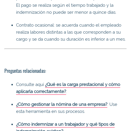
El pago se realiza según el tiempo trabajado y la
indemnización no puede ser menor a quince días.
Contrato ocasional: se acuerda cuando el empleado
realiza labores distintas a las que corresponden a su
cargo y se da cuando su duración es inferior a un mes.
Preguntas relacionadas:
Consulte aquí
¿Qué es la carga prestacional y cómo
aplicarla correctamente?
.
¿Cómo gestionar la nómina de una empresa?
. Use
esta herramienta en sus procesos.
¿Cómo indemnizar a un trabajador y qué tipos de