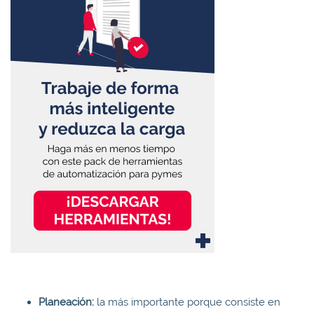
Planeación:
la más importante porque consiste en