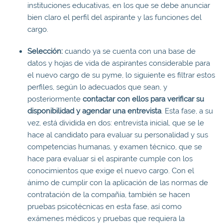
instituciones educativas, en los que se debe anunciar
bien claro el perfil del aspirante y las funciones del
cargo.
Selección:
cuando ya se cuenta con una base de
datos y hojas de vida de aspirantes considerable para
el nuevo cargo de su pyme, lo siguiente es filtrar estos
perfiles, según lo adecuados que sean, y
posteriormente
contactar con ellos para verificar su
disponibilidad y agendar una entrevista
. Esta fase, a su
vez, está dividida en dos: entrevista inicial, que se le
hace al candidato para evaluar su personalidad y sus
competencias humanas, y examen técnico, que se
hace para evaluar si el aspirante cumple con los
conocimientos que exige el nuevo cargo. Con el
ánimo de cumplir con la aplicación de las normas de
contratación de la compañía, también se hacen
pruebas psicotécnicas en esta fase, así como
exámenes médicos y pruebas que requiera la