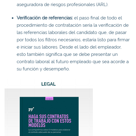
aseguradora de riesgos profesionales (ARL).
Verificación de referencias:
el paso final de todo el
procedimiento de contratación sería la verificación de
las referencias laborales del candidato que, de pasar
por todos los filtros necesarios, estaría listo para firmar
e iniciar sus labores. Desde el lado del empleador,
esto también significa que se debe presentar un
contrato laboral al futuro empleado que sea acorde a
su función y desempeño.