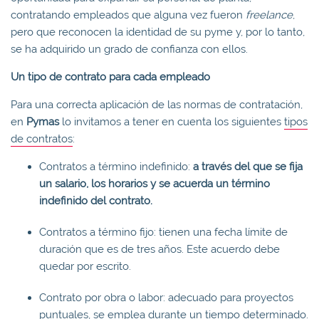
contratando empleados que alguna vez fueron
freelance
,
pero que reconocen la identidad de su pyme y, por lo tanto,
se ha adquirido un grado de confianza con ellos.
Un tipo de contrato para cada empleado
Para una correcta aplicación de las normas de contratación,
en
Pymas
lo invitamos a tener en cuenta los siguientes
tipos
de contratos
:
Contratos a término indefinido:
a través del que se fija
un salario, los horarios y se acuerda un término
indefinido del contrato.
Contratos a término fijo: tienen una fecha límite de
duración que es de tres años. Este acuerdo debe
quedar por escrito.
Contrato por obra o labor: adecuado para proyectos
puntuales, se emplea durante un tiempo determinado.