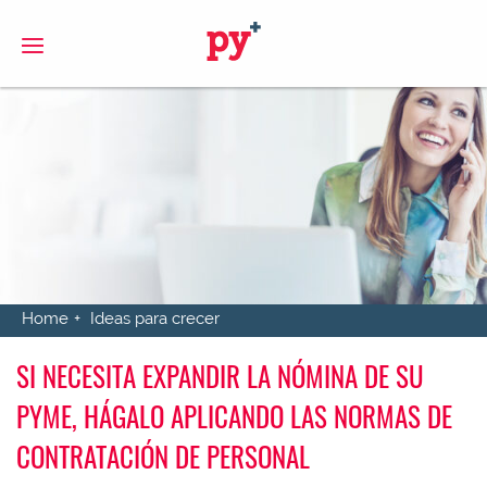
S
Home
Ideas para crecer
SI NECESITA EXPANDIR LA NÓMINA DE SU
PYME, HÁGALO APLICANDO LAS NORMAS DE
CONTRATACIÓN DE PERSONAL