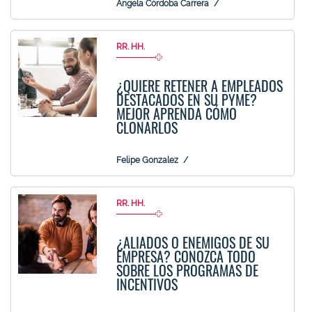
Angela Córdoba Carrera
RR. HH.
¿QUIERE RETENER A EMPLEADOS
DESTACADOS EN SU PYME?
MEJOR APRENDA CÓMO
CLONARLOS
Felipe Gonzalez
RR. HH.
¿ALIADOS O ENEMIGOS DE SU
EMPRESA? CONOZCA TODO
SOBRE LOS PROGRAMAS DE
INCENTIVOS