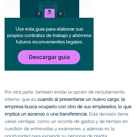
Por otra parte, también existe la opción de reclutamiento
interno, que es
cuando al presentarse un nuevo cargo, la
empresa busca ocuparlo con otro de sus empleados, lo que
implica un ascenso o una transferencia
. Esta decisión tiene
varias ventajas, como un recorte de gastos y de tiempo en
cuestión de entrevistas y exámenes, y además es la
oportunidad para expandir su personal de planta,