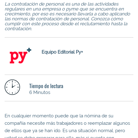
La contratación de personal es una de las actividades
regulares en una empresa o pyme que se encuentra en
crecimiento, por eso es necesario llevarla a cabo aplicando
las normas de contratación de personal. Conozca cómo
cumplir con este proceso desde el reclutamiento hasta la
contratación.
Equipo Editorial Py+
Tiempo de lectura
6 Minutos
En cualquier momento puede que la nómina de su
compañía necesite más trabajadores o reemplazar algunos
de ellos que ya se han ido. Es una situación normal, pero
usted se debe preparar para ella, más si cuenta
con