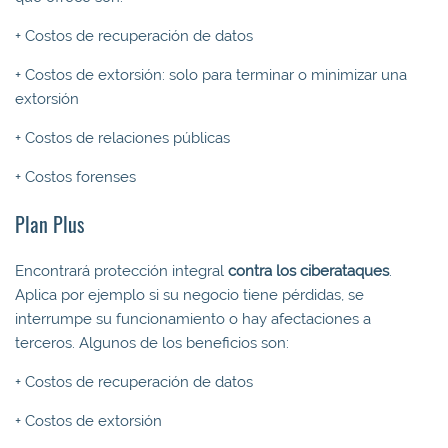
+ Costos de recuperación de datos
+ Costos de extorsión: solo para terminar o minimizar una
extorsión
+ Costos de relaciones públicas
+ Costos forenses
Plan Plus
Encontrará protección integral
contra los ciberataques
.
Aplica por ejemplo si su negocio tiene pérdidas, se
interrumpe su funcionamiento o hay afectaciones a
terceros. Algunos de los beneficios son:
+ Costos de recuperación de datos
+ Costos de extorsión