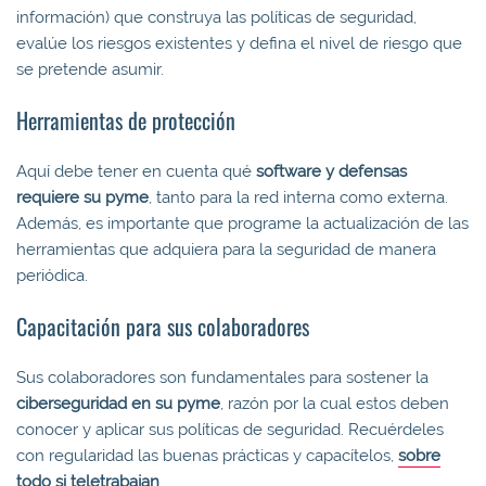
información) que construya las políticas de seguridad,
evalúe los riesgos existentes y defina el nivel de riesgo que
se pretende asumir.
Herramientas de protección
Aquí debe tener en cuenta qué
software y defensas
requiere su pyme
, tanto para la red interna como externa.
Además, es importante que programe la actualización de las
herramientas que adquiera para la seguridad de manera
periódica.
Capacitación para sus colaboradores
Sus colaboradores son fundamentales para sostener la
ciberseguridad en su pyme
, razón por la cual estos deben
conocer y aplicar sus políticas de seguridad. Recuérdeles
con regularidad las buenas prácticas y capacítelos,
sobre
todo si teletrabajan
.