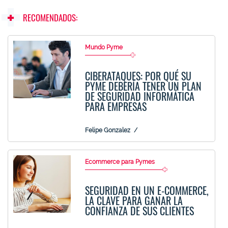
RECOMENDADOS:
Mundo Pyme
CIBERATAQUES: POR QUÉ SU
PYME DEBERÍA TENER UN PLAN
DE SEGURIDAD INFORMÁTICA
PARA EMPRESAS
Felipe Gonzalez
Ecommerce para Pymes
SEGURIDAD EN UN E-COMMERCE,
LA CLAVE PARA GANAR LA
CONFIANZA DE SUS CLIENTES