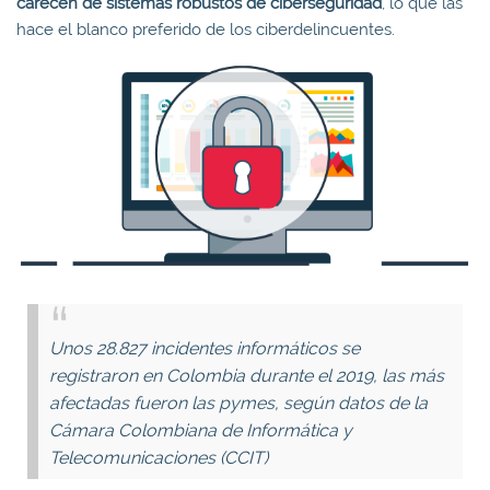
carecen de sistemas robustos de ciberseguridad
, lo que las
hace el blanco preferido de los ciberdelincuentes.
Unos 28.827 incidentes informáticos se
registraron en Colombia durante el 2019, las más
afectadas fueron las pymes, según datos de la
Cámara Colombiana de Informática y
Telecomunicaciones (CCIT)