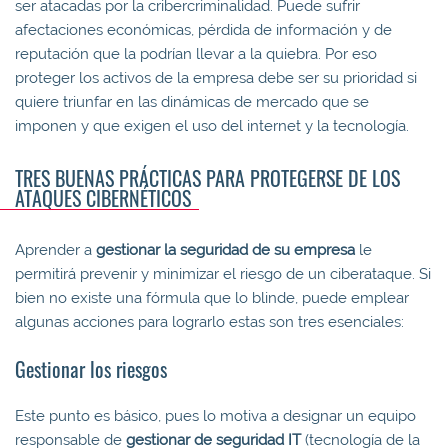
ser atacadas por la cribercriminalidad. Puede sufrir
afectaciones económicas, pérdida de información y de
reputación que la podrían llevar a la quiebra. Por eso
proteger los activos de la empresa debe ser su prioridad si
quiere triunfar en las dinámicas de mercado que se
imponen y que exigen el uso del internet y la tecnología.
TRES BUENAS PRÁCTICAS PARA PROTEGERSE DE LOS
ATAQUES CIBERNÉTICOS
Aprender a
gestionar la seguridad de su empresa
le
permitirá prevenir y minimizar el riesgo de un ciberataque. Si
bien no existe una fórmula que lo blinde, puede emplear
algunas acciones para lograrlo estas son tres esenciales:
Gestionar los riesgos
Este punto es básico, pues lo motiva a designar un equipo
responsable de
gestionar de seguridad IT
(tecnología de la