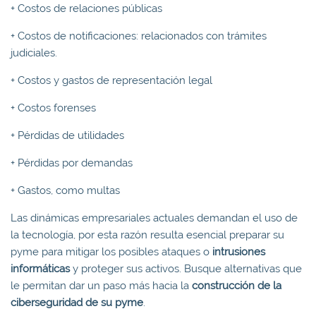
+ Costos de relaciones públicas
+ Costos de notificaciones: relacionados con trámites
judiciales.
+ Costos y gastos de representación legal
+ Costos forenses
+ Pérdidas de utilidades
+ Pérdidas por demandas
+ Gastos, como multas
Las dinámicas empresariales actuales demandan el uso de
la tecnología, por esta razón resulta esencial preparar su
pyme para mitigar los posibles ataques o
intrusiones
informáticas
y proteger sus activos. Busque alternativas que
le permitan dar un paso más hacia la
construcción de la
ciberseguridad de su pyme
.