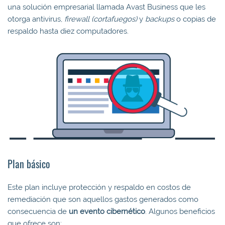
una solución empresarial llamada Avast Business que les
otorga antivirus,
firewall (cortafuegos)
y
backups
o copias de
respaldo hasta diez computadores.
Plan básico
Este plan incluye protección y respaldo en costos de
remediación que son aquellos gastos generados como
consecuencia de
un evento cibernético
. Algunos beneficios
que ofrece son: