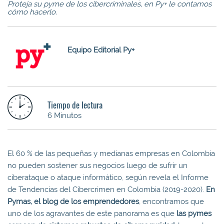
Proteja su pyme de los cibercriminales, en Py+ le contamos
cómo hacerlo.
Equipo Editorial Py+
Tiempo de lectura
6 Minutos
El 60 % de las pequeñas y medianas empresas en Colombia
no pueden sostener sus negocios luego de sufrir un
ciberataque o ataque informático, según revela el Informe
de Tendencias del Cibercrimen en Colombia (2019-2020).
En
Pymas, el blog de los emprendedores
, encontramos que
uno de los agravantes de este panorama es que
las pymes