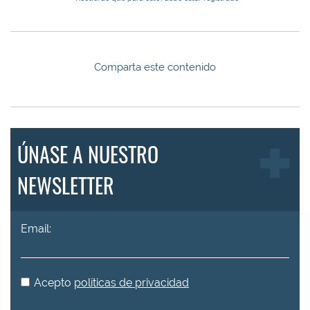
Comparta este contenido
ÚNASE A NUESTRO
NEWSLETTER
Email:
Acepto
políticas de privacidad