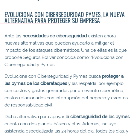
EVOLUCIONA CON CIBERSEGURIDAD PYMES, LA NUEVA
ALTERNATIVA PARA PROTEGER SU EMPRESA
Ante las
necesidades de ciberseguridad
existen ahora
nuevas alternativas que pueden ayudarlo a mitigar el
impacto de los ataques cibernéticos. Una de ellas es la que
propone Seguros Bolívar conocida como: ‘Evoluciona con
Ciberseguridad y Pymes’.
Evoluciona con Ciberseguridad y Pymes busca
proteger a
las pymes de los ciberataques
y las respalda, por ejemplo,
con costos y gastos generados por un evento cibernético,
costos relacionados con interrupción del negocio y eventos
de responsabilidad civil.
Dicha alternativa para apoyar
la ciberseguridad de las pymes
cuenta con dos planes: básico y plus. Además, incluye
asistencia especializada las 24 horas del día, todos los días, y