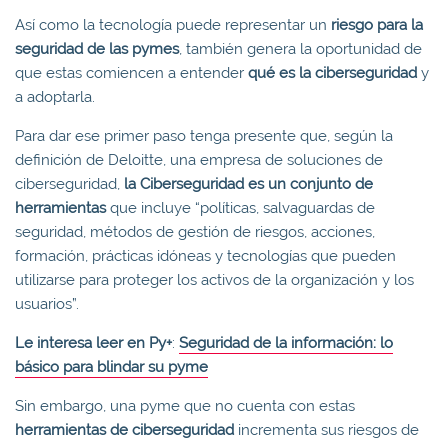
Así como la tecnología puede representar un
riesgo para la
seguridad de las pymes
, también genera la oportunidad de
que estas comiencen a entender
qué es la ciberseguridad
y
a adoptarla.
Para dar ese primer paso tenga presente que, según la
definición de Deloitte, una empresa de soluciones de
ciberseguridad,
la Ciberseguridad es un conjunto de
herramientas
que incluye “políticas, salvaguardas de
seguridad, métodos de gestión de riesgos, acciones,
formación, prácticas idóneas y tecnologías que pueden
utilizarse para proteger los activos de la organización y los
usuarios”.
Le interesa leer en Py+
:
Seguridad de la información: lo
básico para blindar su pyme
Sin embargo, una pyme que no cuenta con estas
herramientas de ciberseguridad
incrementa sus riesgos de