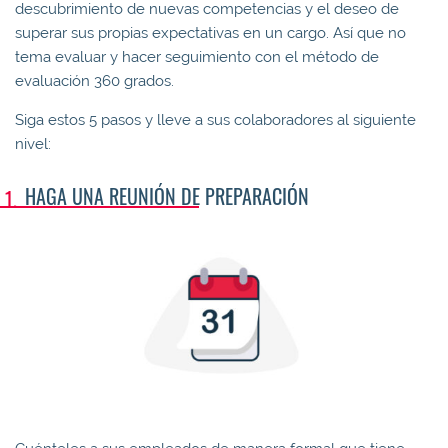
descubrimiento de nuevas competencias y el deseo de
superar sus propias expectativas en un cargo. Así que no
tema evaluar y hacer seguimiento con el método de
evaluación 360 grados.
Siga estos 5 pasos y lleve a sus colaboradores al siguiente
nivel:
HAGA UNA REUNIÓN DE PREPARACIÓN