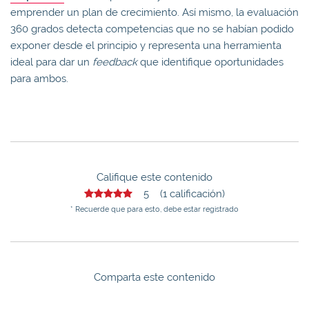
emprender un plan de crecimiento. Así mismo, la evaluación
360 grados detecta competencias que no se habían podido
exponer desde el principio y representa una herramienta
ideal para dar un
feedback
que identifique oportunidades
para ambos.
Califique este contenido
5 (1 calificación)
* Recuerde que para esto, debe estar registrado
Comparta este contenido