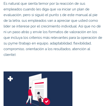
Es natural que sienta temor por la reacción de sus
empleados cuando les diga que va iniciar un plan de
evaluación, pero si siguió el punto 1 de este manual al pie
de la letra, sus empleados van a apreciar que usted como
líder se interese por el crecimiento individual. Así que no dé
ni un paso atrás y envíe los formatos de valoración en los
que incluya los criterios más relevantes para la operación de
su pyme (trabajo en equipo, adaptabilidad, flexibilidad,
compromiso, orientación a los resultados, atención al
cliente).