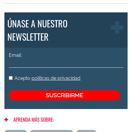
ÚNASE A NUESTRO
NEWSLETTER
Email:
Acepto
políticas de privacidad
APRENDA MÁS SOBRE: