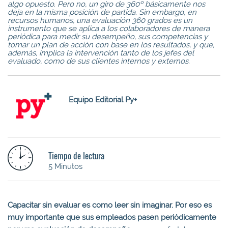
algo opuesto. Pero no, un giro de 360º básicamente nos
deja en la misma posición de partida. Sin embargo, en
recursos humanos, una evaluación 360 grados es un
instrumento que se aplica a los colaboradores de manera
periódica para medir su desempeño, sus competencias y
tomar un plan de acción con base en los resultados, y que,
además, implica la intervención tanto de los jefes del
evaluado, como de sus clientes internos y externos
.
Equipo Editorial Py+
Tiempo de lectura
5 Minutos
Capacitar sin evaluar es como leer sin imaginar. Por eso es
muy importante que sus empleados pasen periódicamente