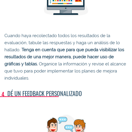
Cuando haya recolectado todos los resultados de la
evaluación, tabule las respuestas y haga un análisis de lo
hallado.
Tenga en cuenta que para que pueda visibilizar los
resultados de una mejor manera, puede hacer uso de
gráficas y tablas.
Organice la información y revise el alcance
que tuvo para poder implementar los planes de mejora
individuales.
DÉ UN FEEDBACK PERSONALIZADO