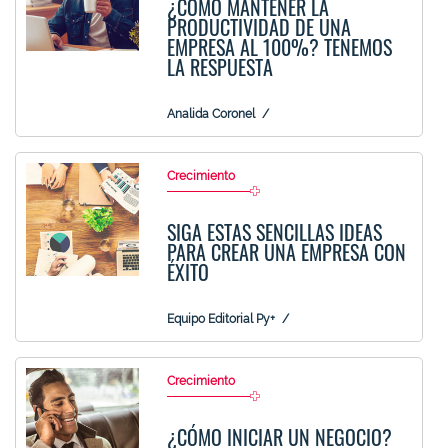
¿CÓMO MANTENER LA
PRODUCTIVIDAD DE UNA
EMPRESA AL 100%? TENEMOS
LA RESPUESTA
Analida Coronel
Crecimiento
SIGA ESTAS SENCILLAS IDEAS
PARA CREAR UNA EMPRESA CON
ÉXITO
Equipo Editorial Py+
Crecimiento
¿CÓMO INICIAR UN NEGOCIO?