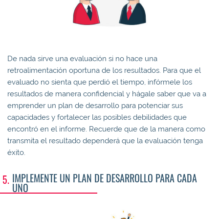
De nada sirve una evaluación si no hace una
retroalimentación oportuna de los resultados. Para que el
evaluado no sienta que perdió el tiempo, infórmele los
resultados de manera confidencial y hágale saber que va a
emprender un plan de desarrollo para potenciar sus
capacidades y fortalecer las posibles debilidades que
encontró en el informe. Recuerde que de la manera como
transmita el resultado dependerá que la evaluación tenga
éxito.
IMPLEMENTE UN PLAN DE DESARROLLO PARA CADA
UNO