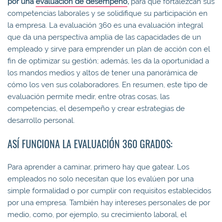
por una
evaluación de desempeño
,
para que fortalezcan sus
competencias laborales y se solidifique su participación en
la empresa. La evaluación 360 es una evaluación integral
que da una perspectiva amplia de las capacidades de un
empleado y sirve para emprender un plan de acción con el
fin de optimizar su gestión; además, les da la oportunidad a
los mandos medios y altos de tener una panorámica de
cómo los ven sus colaboradores. En resumen, este tipo de
evaluación permite medir, entre otras cosas, las
competencias, el desempeño y crear estrategias de
desarrollo personal.
ASÍ FUNCIONA LA EVALUACIÓN 360 GRADOS:
Para aprender a caminar, primero hay que gatear. Los
empleados no solo necesitan que los evalúen por una
simple formalidad o por cumplir con requisitos establecidos
por una empresa. También hay intereses personales de por
medio, como, por ejemplo, su crecimiento laboral, el