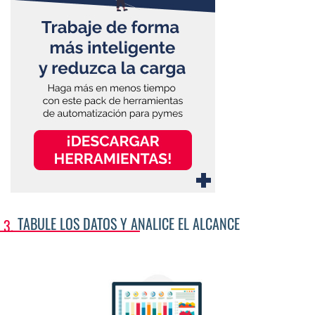
TABULE LOS DATOS Y ANALICE EL ALCANCE