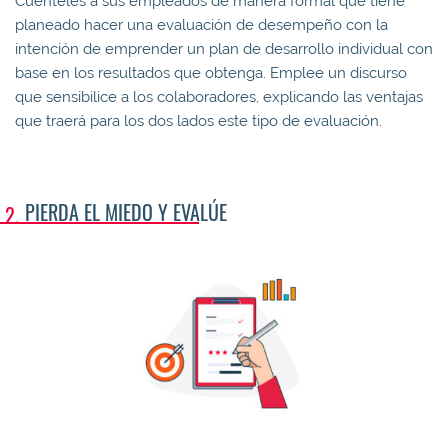
Cuénteles a sus empleados de manera formal que tiene
planeado hacer una evaluación de desempeño con la
intención de emprender un plan de desarrollo individual con
base en los resultados que obtenga. Emplee un discurso
que sensibilice a los colaboradores, explicando las ventajas
que traerá para los dos lados este tipo de evaluación.
PIERDA EL MIEDO Y EVALÚE