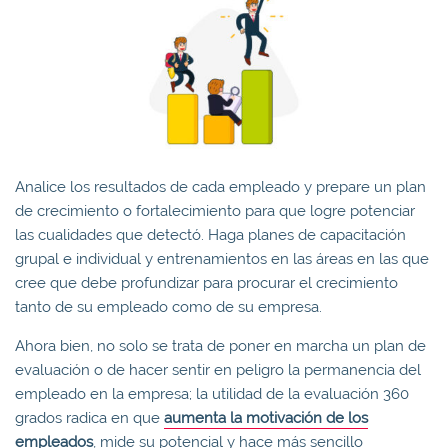
Analice los resultados de cada empleado y prepare un plan
de crecimiento o fortalecimiento para que logre potenciar
las cualidades que detectó. Haga planes de capacitación
grupal e individual y entrenamientos en las áreas en las que
cree que debe profundizar para procurar el crecimiento
tanto de su empleado como de su empresa.
Ahora bien, no solo se trata de poner en marcha un plan de
evaluación o de hacer sentir en peligro la permanencia del
empleado en la empresa; la utilidad de la evaluación 360
grados radica en que
aumenta la motivación de los
empleados
, mide su potencial y hace más sencillo