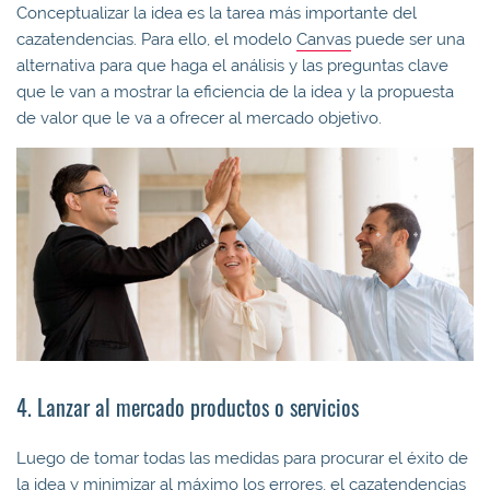
Conceptualizar la idea es la tarea más importante del
cazatendencias. Para ello, el modelo
Canvas
puede ser una
alternativa para que haga el análisis y las preguntas clave
que le van a mostrar la eficiencia de la idea y la propuesta
de valor que le va a ofrecer al mercado objetivo.
4. Lanzar al mercado productos o servicios
Luego de tomar todas las medidas para procurar el éxito de
la idea y minimizar al máximo los errores, el cazatendencias