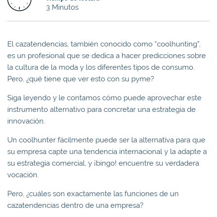
3 Minutos
El cazatendencias, también conocido como “coolhunting”,
es un profesional que se dedica a hacer predicciones sobre
la cultura de la moda y los diferentes tipos de consumo.
Pero, ¿qué tiene que ver esto con su pyme?
Siga leyendo y le contamos cómo puede aprovechar este
instrumento alternativo para concretar una estrategia de
innovación.
Un coolhunter fácilmente puede ser la alternativa para que
su empresa capte una tendencia internacional y la adapte a
su estrategia comercial, y ¡bingo! encuentre su verdadera
vocación.
Pero, ¿cuáles son exactamente las funciones de un
cazatendencias dentro de una empresa?