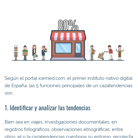
Según el portal icemed.com, el primer instituto nativo digital
de España, las 5 funciones principales de un cazatendencias
son:
1. Identificar y analizar las tendencias
Bien sea en viajes, investigaciones documentales, en
registros fotográficos, observaciones etnográficas, entre
otros, el o la cazatendencias cuestiona su entorno, recolecta