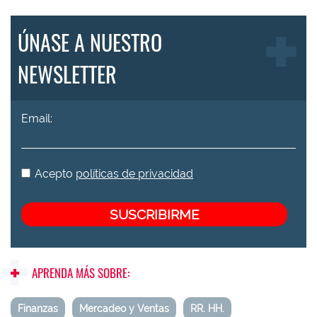
ÚNASE A NUESTRO
NEWSLETTER
Email:
Acepto
políticas de privacidad
APRENDA MÁS SOBRE:
Finanzas
Mercadeo y Ventas
RR. HH.