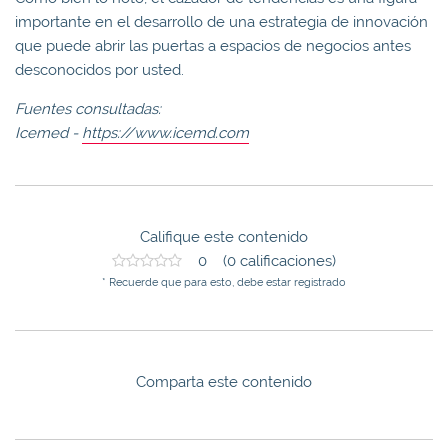
importante en el desarrollo de una estrategia de innovación
que puede abrir las puertas a espacios de negocios antes
desconocidos por usted.
Fuentes consultadas:
Icemed -
https://www.icemd.com
Califique este contenido
0 (0 calificaciones)
* Recuerde que para esto, debe estar registrado
Comparta este contenido