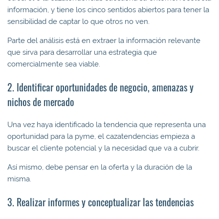
información, y tiene los cinco sentidos abiertos para tener la
sensibilidad de captar lo que otros no ven.
Parte del análisis está en extraer la información relevante
que sirva para desarrollar una estrategia que
comercialmente sea viable.
2. Identificar oportunidades de negocio, amenazas y
nichos de mercado
Una vez haya identificado la tendencia que representa una
oportunidad para la pyme, el cazatendencias empieza a
buscar el cliente potencial y la necesidad que va a cubrir.
Así mismo, debe pensar en la oferta y la duración de la
misma.
3. Realizar informes y conceptualizar las tendencias