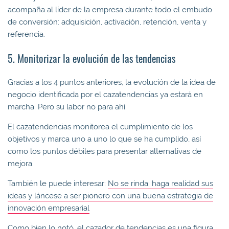
acompaña al líder de la empresa durante todo el embudo
de conversión: adquisición, activación, retención, venta y
referencia.
5. Monitorizar la evolución de las tendencias
Gracias a los 4 puntos anteriores, la evolución de la idea de
negocio identificada por el cazatendencias ya estará en
marcha. Pero su labor no para ahí.
El cazatendencias monitorea el cumplimiento de los
objetivos y marca uno a uno lo que se ha cumplido, así
como los puntos débiles para presentar alternativas de
mejora.
También le puede interesar:
No se rinda: haga realidad sus
ideas y láncese a ser pionero con una buena estrategia de
innovación empresarial
Como bien lo notó, el cazador de tendencias es una figura