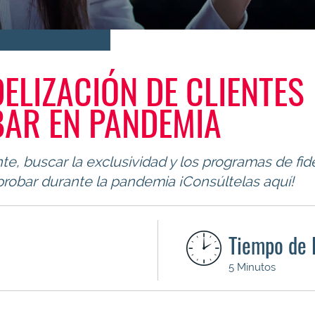
ELIZACIÓN DE CLIENTES
BAR EN PANDEMIA
nte, buscar la exclusividad y los programas de fid
probar durante la pandemia ¡Consúltelas aquí!
Tiempo de 
5 Minutos