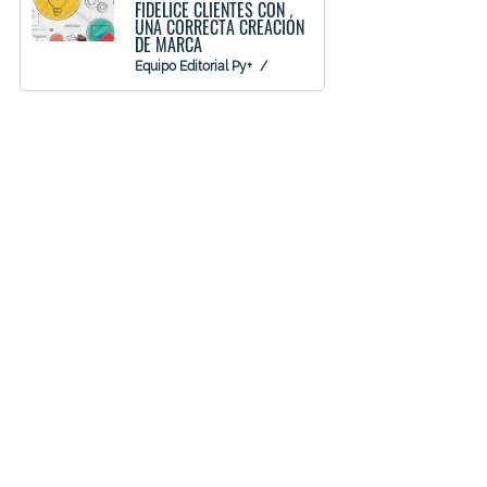
FIDELICE CLIENTES CON
UNA CORRECTA CREACIÓN
DE MARCA
Equipo Editorial Py+