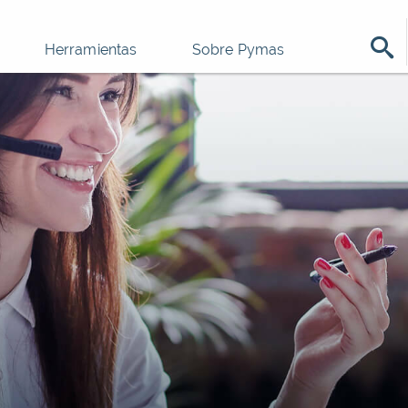
Herramientas
Sobre Pymas