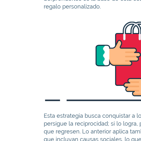
regalo personalizado.
Esta estrategia busca conquistar a 
persigue la reciprocidad; si lo logr
que regresen. Lo anterior aplica tam
que incluyan causas sociales, lo que