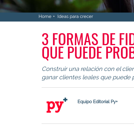
Home
Ideas para crecer
3 FORMAS DE FID
QUE PUEDE PRO
Construir una relación con el clie
ganar clientes leales que puede 
Equipo Editorial Py+