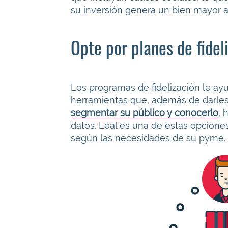
su inversión genera un bien mayor a 
Opte por planes de fidel
Los programas de fidelización le ayu
herramientas que, además de darles b
segmentar su público y conocerlo
, 
datos. Leal es una de estas opciones
según las necesidades de su pyme.