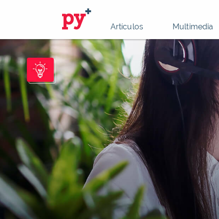
Artículos
Multimedia