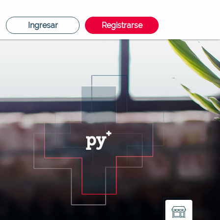
Ingresar
Registrarse