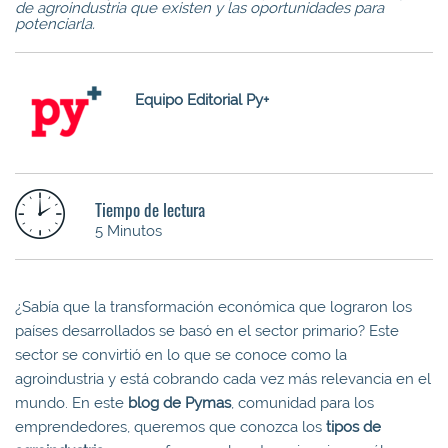
de agroindustria que existen y las oportunidades para
potenciarla.
Equipo Editorial Py+
Tiempo de lectura
5 Minutos
¿Sabía que la transformación económica que lograron los
países desarrollados se basó en el sector primario? Este
sector se convirtió en lo que se conoce como la
agroindustria y está cobrando cada vez más relevancia en el
mundo. En este
blog de Pymas
, comunidad para los
emprendedores, queremos que conozca los
tipos de