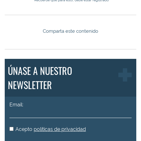
Comparta este contenido
ÚNASE A NUESTRO
NEWSLETTER
Email:
Acepto
políticas de privacidad