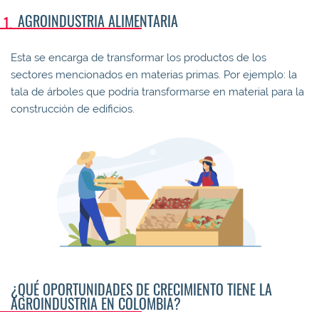
AGROINDUSTRIA ALIMENTARIA
Esta se encarga de transformar los productos de los
sectores mencionados en materias primas. Por ejemplo: la
tala de árboles que podría transformarse en material para la
construcción de edificios.
¿QUÉ OPORTUNIDADES DE CRECIMIENTO TIENE LA
AGROINDUSTRIA EN COLOMBIA?