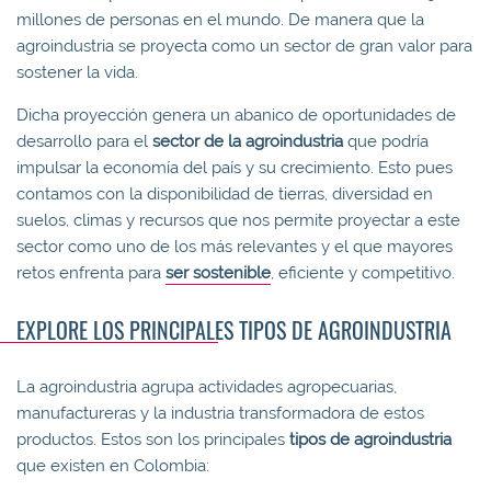
millones de personas en el mundo. De manera que la
agroindustria se proyecta como un sector de gran valor para
sostener la vida.
Dicha proyección genera un abanico de oportunidades de
desarrollo para el
sector de la agroindustria
que podría
impulsar la economía del país y su crecimiento. Esto pues
contamos con la disponibilidad de tierras, diversidad en
suelos, climas y recursos que nos permite proyectar a este
sector como uno de los más relevantes y el que mayores
retos enfrenta para
ser sostenible
, eficiente y competitivo.
EXPLORE LOS PRINCIPALES TIPOS DE AGROINDUSTRIA
La agroindustria agrupa actividades agropecuarias,
manufactureras y la industria transformadora de estos
productos. Estos son los principales
tipos de agroindustria
que existen en Colombia: