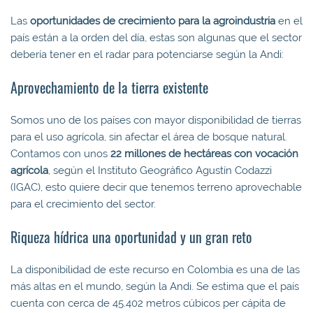
Las
oportunidades de crecimiento para la agroindustria
en el
país están a la orden del día, estas son algunas que el sector
debería tener en el radar para potenciarse según la Andi:
Aprovechamiento de la tierra existente
Somos uno de los países con mayor disponibilidad de tierras
para el uso agrícola, sin afectar el área de bosque natural.
Contamos con unos
22 millones de hectáreas con vocación
agrícola
, según el Instituto Geográfico Agustín Codazzi
(IGAC), esto quiere decir que tenemos terreno aprovechable
para el crecimiento del sector.
Riqueza hídrica una oportunidad y un gran reto
La disponibilidad de este recurso en Colombia es una de las
más altas en el mundo, según la Andi. Se estima que el país
cuenta con cerca de 45.402 metros cúbicos per cápita de