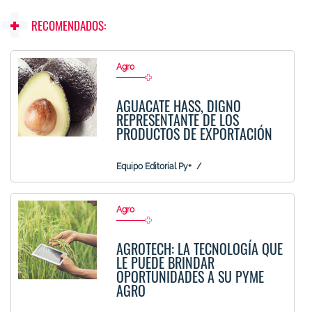
RECOMENDADOS:
Agro
AGUACATE HASS, DIGNO
REPRESENTANTE DE LOS
PRODUCTOS DE EXPORTACIÓN
Equipo Editorial Py+
Agro
AGROTECH: LA TECNOLOGÍA QUE
LE PUEDE BRINDAR
OPORTUNIDADES A SU PYME
AGRO