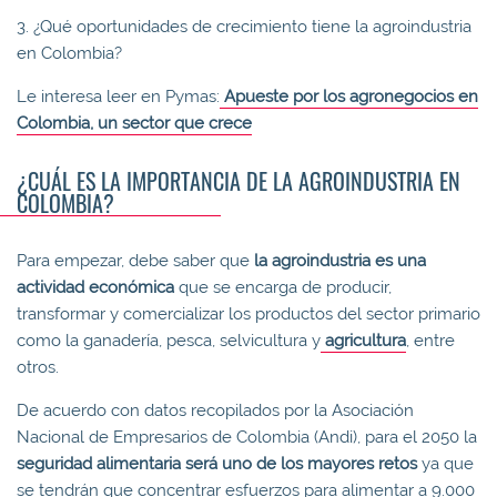
3. ¿Qué oportunidades de crecimiento tiene la agroindustria
en Colombia?
Le interesa leer en Pymas:
Apueste por los agronegocios en
Colombia, un sector que crece
¿CUÁL ES LA IMPORTANCIA DE LA AGROINDUSTRIA EN
COLOMBIA?
Para empezar, debe saber que
la agroindustria es una
actividad económica
que se encarga de producir,
transformar y comercializar los productos del sector primario
como la ganadería, pesca, selvicultura y
agricultura
, entre
otros.
De acuerdo con datos recopilados por la Asociación
Nacional de Empresarios de Colombia (Andi), para el 2050 la
seguridad alimentaria será uno de los mayores retos
ya que
se tendrán que concentrar esfuerzos para alimentar a 9.000