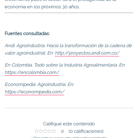
economía en los próximos 30 años.
Fuentes consultadas:
Andi. Agroindustria: Hacia la transformación de la cadena de
valor agroindustrial. En:
http://proyectos.andi.com.co/
En Colombia. Todo sobre la Industria Agroalimentaria. En:
https://encolombia.com/
Economipedia. Agroindustria. En:
https://economipedia.com/
Califique este contenido
0 (0 calificaciones)
* Recuerde que para esto, debe estar registrado