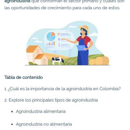
agroindustria
que conforman el sector primario y cuáles son
las oportunidades de crecimiento para cada uno de estos.
Tabla de contenido
1. ¿Cuál es la importancia de la agroindustria en Colombia?
2. Explore los principales tipos de agroindustria
Agroindustria alimentaria
Agroindustria no alimentaria