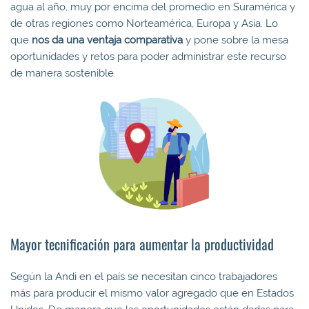
agua al año, muy por encima del promedio en Suramérica y
de otras regiones como Norteamérica, Europa y Asia. Lo
que
nos da una ventaja comparativa
y pone sobre la mesa
oportunidades y retos para poder administrar este recurso
de manera sostenible.
Mayor tecnificación para aumentar la productividad
Según la Andi en el país se necesitan cinco trabajadores
más para producir el mismo valor agregado que en Estados