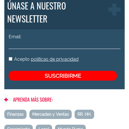
ÚNASE A NUESTRO
NEWSLETTER
Email:
Acepto
políticas de privacidad
APRENDA MÁS SOBRE:
Finanzas
Mercadeo y Ventas
RR. HH.