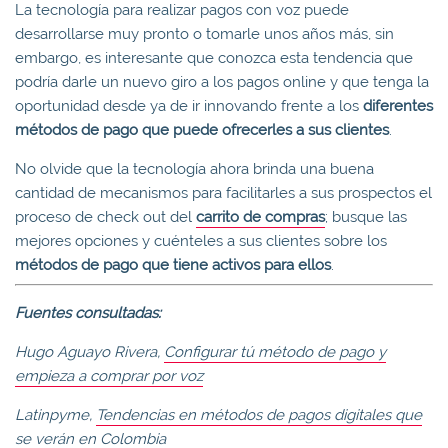
La tecnología para realizar pagos con voz puede
desarrollarse muy pronto o tomarle unos años más, sin
embargo, es interesante que conozca esta tendencia que
podría darle un nuevo giro a los pagos online y que tenga la
oportunidad desde ya de ir innovando frente a los
diferentes
métodos de pago que puede ofrecerles a sus clientes
.
No olvide que la tecnología ahora brinda una buena
cantidad de mecanismos para facilitarles a sus prospectos el
proceso de check out del
carrito de compras
; busque las
mejores opciones y cuénteles a sus clientes sobre los
métodos de pago que tiene activos para ellos
.
Fuentes consultadas:
Hugo Aguayo Rivera,
Configurar tú método de pago y
empieza a comprar por voz
Latinpyme,
Tendencias en métodos de pagos digitales que
se verán en Colombia