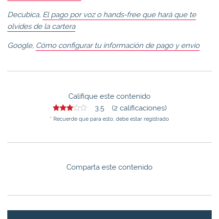
Decubica,
El pago por voz o hands-free que hará que te
olvides de la cartera
Google,
Cómo configurar tu información de pago y envío
Califique este contenido
3.5 (2 calificaciones)
* Recuerde que para esto, debe estar registrado
Comparta este contenido