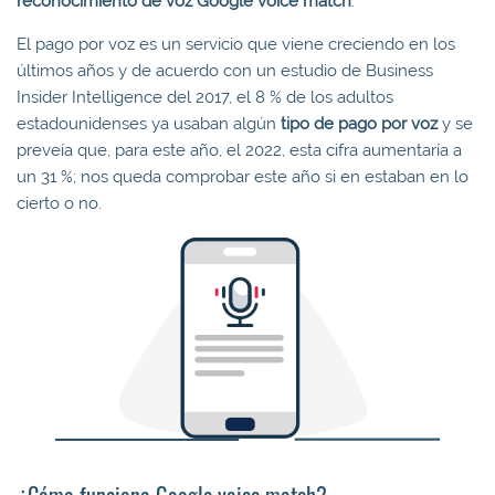
reconocimiento de voz Google voice match
.
El pago por voz es un servicio que viene creciendo en los
últimos años y de acuerdo con un estudio de Business
Insider Intelligence del 2017, el 8 % de los adultos
estadounidenses ya usaban algún
tipo de pago por voz
y se
preveía que, para este año, el 2022, esta cifra aumentaría a
un 31 %; nos queda comprobar este año si en estaban en lo
cierto o no.
¿Cómo funciona Google voice match?