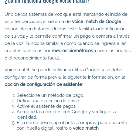
Uno de los sistemas de voz que está marcando el inicio de
esta tendencia es el sistema de
voice match de Google
,
disponible en Estados Unidos. Este facilita la identificación
de su voz y le permite confirmar un pago o compra a través
de la voz. Funciona similar a como cuando se ingresa a las
cuentas bancarias por
medios biométricos
, como las huellas
o el reconocimiento facial.
Voice match se puede activar si utiliza Google y se debe
configurar, de forma previa, la siguiente información, en la
opción de configuración de asistente
:
Seleccione un método de pago.
Defina una dirección de envío.
Active el asistente de pagos.
Apruebe las compras con Google y verifique su
identidad.
Elija cómo desea aprobar las compras, podrá hacerlo
con: huella digital, rostro o
voice match
.