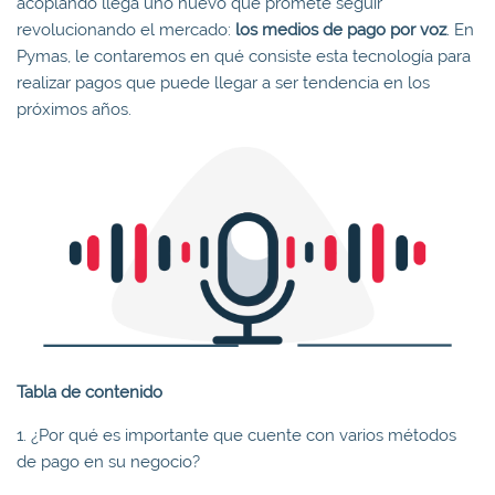
acoplando llega uno nuevo que promete seguir
revolucionando el mercado:
los medios de pago por voz
. En
Pymas, le contaremos en qué consiste esta tecnología para
realizar pagos que puede llegar a ser tendencia en los
próximos años.
Tabla de contenido
1. ¿Por qué es importante que cuente con varios métodos
de pago en su negocio?