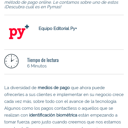
método de pago online. Le contamos sobre uno de estos
¡Descubra cuál es en Pymas!
Equipo Editorial Py+
Tiempo de lectura
6 Minutos
La diversidad de
medios de pago
que ahora puede
ofrecerles a sus clientes e implementar en su negocio crece
cada vez más, sobre todo con el avance de la tecnología.
Algunos como los pagos contactless o aquellos que se
realizan con
identificación biométrica
están empezando a
tomar fuerza, pero justo cuando creemos que nos estamos