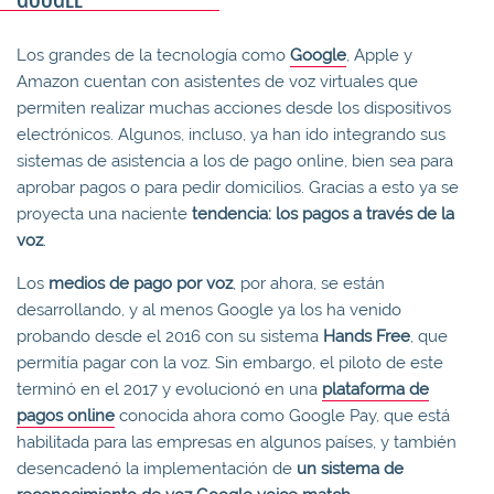
Los grandes de la tecnología como
Google
, Apple y
Amazon cuentan con asistentes de voz virtuales que
permiten realizar muchas acciones desde los dispositivos
electrónicos. Algunos, incluso, ya han ido integrando sus
sistemas de asistencia a los de pago online, bien sea para
aprobar pagos o para pedir domicilios. Gracias a esto ya se
proyecta una naciente
tendencia: los pagos a través de la
voz
.
Los
medios de pago por voz
, por ahora, se están
desarrollando, y al menos Google ya los ha venido
probando desde el 2016 con su sistema
Hands Free
, que
permitía pagar con la voz. Sin embargo, el piloto de este
terminó en el 2017 y evolucionó en una
plataforma de
pagos online
conocida ahora como Google Pay, que está
habilitada para las empresas en algunos países, y también
desencadenó la implementación de
un sistema de