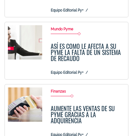
Equipo Editorial Py+
Mundo Pyme
ASÍ ES COMO LE AFECTA A SU
PYME LA FALTA DE UN SISTEMA
DE RECAUDO
Equipo Editorial Py+
Finanzas
AUMENTE LAS VENTAS DE SU
PYME GRACIAS A LA
ADQUIRENCIA
Equipo Editorial Py+