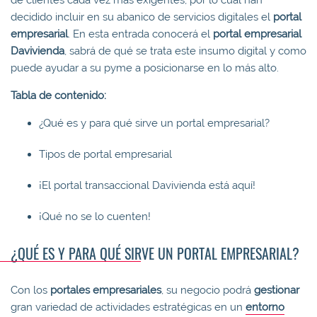
decidido incluir en su abanico de servicios digitales el
portal
empresarial
. En esta entrada conocerá el
portal empresarial
Davivienda
, sabrá de qué se trata este insumo digital y como
puede ayudar a su pyme a posicionarse en lo más alto.
Tabla de contenido:
¿Qué es y para qué sirve un portal empresarial?
Tipos de portal empresarial
¡El portal transaccional Davivienda está aquí!
¡Qué no se lo cuenten!
¿QUÉ ES Y PARA QUÉ SIRVE UN PORTAL EMPRESARIAL?
Con los
portales empresariales
, su negocio podrá
gestionar
gran variedad de actividades estratégicas en un
entorno