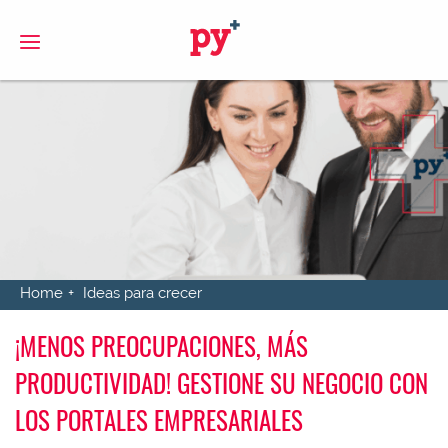
S
Home
Ideas para crecer
¡MENOS PREOCUPACIONES, MÁS
PRODUCTIVIDAD! GESTIONE SU NEGOCIO CON
LOS PORTALES EMPRESARIALES