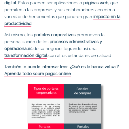
digital
. Estos pueden ser aplicaciones o
páginas web
, que
permiten a las empresas y sus colaboradores acceder a
variedad de herramientas que generen gran
impacto en la
productividad
.
Así mismo, los
portales corporativos
promueven la
personalización de los
procesos administrativos y
operacionales
de su negocio, logrando así una
transformación digital
con altos estándares de calidad.
También le puede interesar leer
:
¿Qué es la banca virtual?
Aprenda todo sobre pagos online