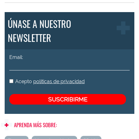
ÚNASE A NUESTRO
NEWSLETTER
Email:
Acepto
políticas de privacidad
APRENDA MÁS SOBRE: