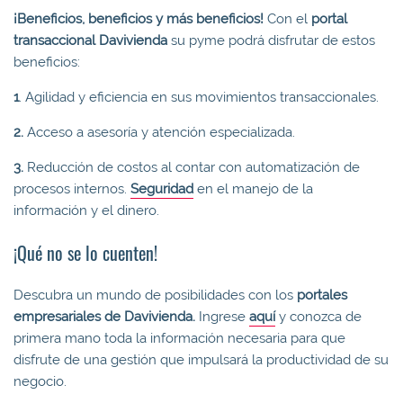
¡Beneficios, beneficios y más beneficios!
Con el
portal
transaccional Davivienda
su pyme podrá disfrutar de estos
beneficios:
1
. Agilidad y eficiencia en sus movimientos transaccionales.
2.
Acceso a asesoría y atención especializada.
3.
Reducción de costos al contar con automatización de
procesos internos.
Seguridad
en el manejo de la
información y el dinero.
¡Qué no se lo cuenten!
Descubra un mundo de posibilidades con los
portales
empresariales de Davivienda.
Ingrese
aquí
y conozca de
primera mano toda la información necesaria para que
disfrute de una gestión que impulsará la productividad de su
negocio.