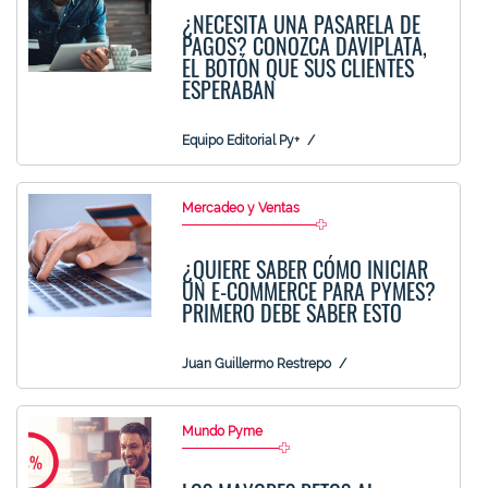
¿NECESITA UNA PASARELA DE
PAGOS? CONOZCA DAVIPLATA,
EL BOTÓN QUE SUS CLIENTES
ESPERABAN
Equipo Editorial Py+
Mercadeo y Ventas
¿QUIERE SABER CÓMO INICIAR
UN E-COMMERCE PARA PYMES?
PRIMERO DEBE SABER ESTO
Juan Guillermo Restrepo
Mundo Pyme