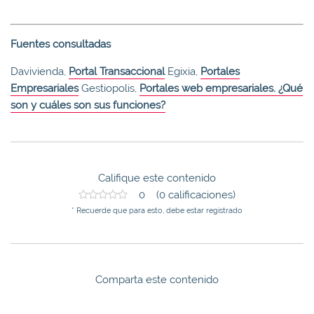
Fuentes consultadas
Davivienda,
Portal Transaccional
Egixia,
Portales
Empresariales
Gestiopolis,
Portales web empresariales. ¿Qué
son y cuáles son sus funciones?
Califique este contenido
0 (0 calificaciones)
* Recuerde que para esto, debe estar registrado
Comparta este contenido