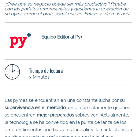
¿Cree que su negocio puede ser más productivo? Pruebe
con los portales empresariales y gestiones la operación de
su pyme como el profesional que es. Entérese de más aquí.
Equipo Editorial Py+
Tiempo de lectura
3 Minutos
Las pymes se encuentran en una constante lucha por su
supervivencia en el mercado
, en el que solamente quienes
se encuentren
mejor preparados
sobreviven. Actualmente,
la tecnología se ha convertido en la punta de lanza de los
emprendimientos que buscan sobresalir y llamar la atención
de clientes cada vez más exigentes, por lo cual han