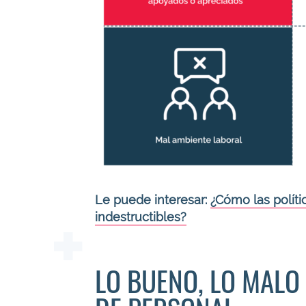
Le puede interesar:
¿Cómo las polít
indestructibles?
LO BUENO, LO MALO 