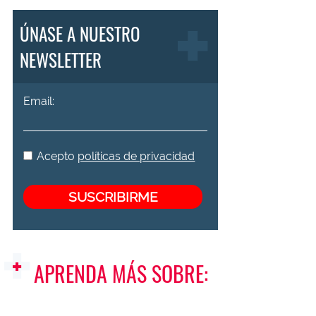
ÚNASE A NUESTRO
NEWSLETTER
Email:
Acepto
políticas de privacidad
APRENDA MÁS SOBRE: