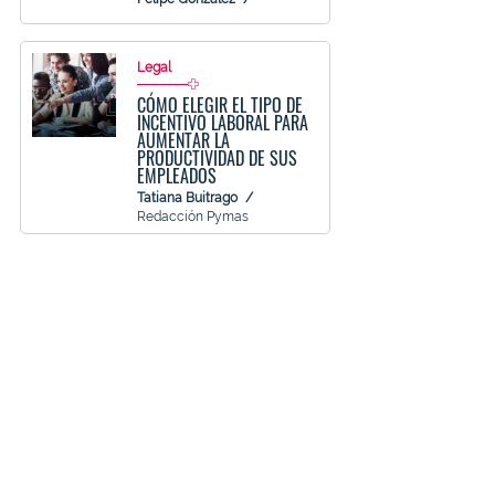
Legal
CÓMO ELEGIR EL TIPO DE
INCENTIVO LABORAL PARA
AUMENTAR LA
PRODUCTIVIDAD DE SUS
EMPLEADOS
Tatiana Buitrago
Redacción Pymas