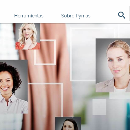
Herramientas
Sobre Pymas