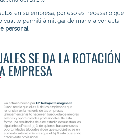
ctos en su empresa, por eso es necesario que
lo cual le permitirá mitigar de manera correcta
de personal.
UALES SE DA LA ROTACIÓN
NA EMPRESA