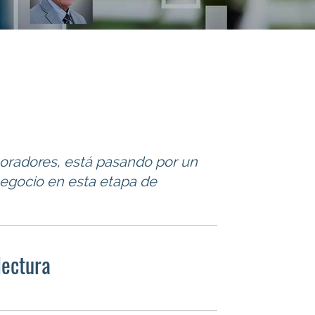
oradores, está pasando por un
negocio en esta etapa de
lectura