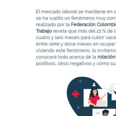
El mercado laboral se mantiene en 
se ha vuelto un fenómeno muy comú
realizado por la
Federación Colombi
Trabajo
revela que más del 22 % de 
cuatro y seis meses para cubrir vaca
entre siete y doce meses en ocupar 
viviendo este fenómeno, lo invitamo
conocerá todo acerca de la
rotación
positivos, otros negativos y cómo s