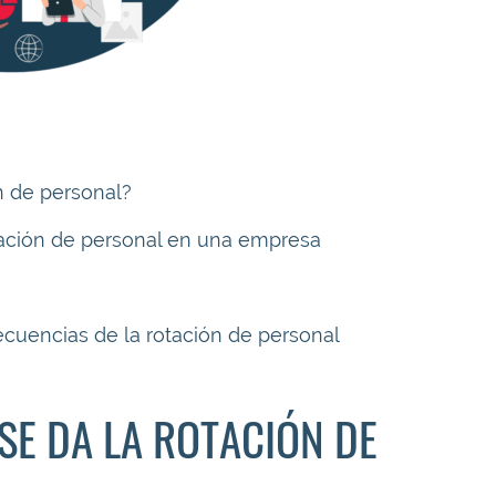
ón de personal?
otación de personal en una empresa
secuencias de la rotación de personal
SE DA LA ROTACIÓN DE