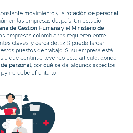
constante movimiento y la
rotación de personal
n en las empresas del país. Un estudio
ana de Gestión Humana
y el
Ministerio de
las empresas colombianas requieren entre
ntes claves, y cerca del 12 % puede tardar
estos puestos de trabajo. Si su empresa está
s a que continúe leyendo este artículo, donde
 de personal
, por qué se da, algunos aspectos
u pyme debe afrontarlo