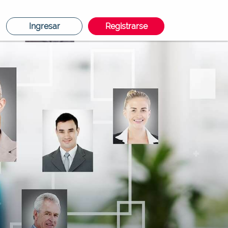
Ingresar
Registrarse