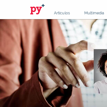
Artículos
Multimedia