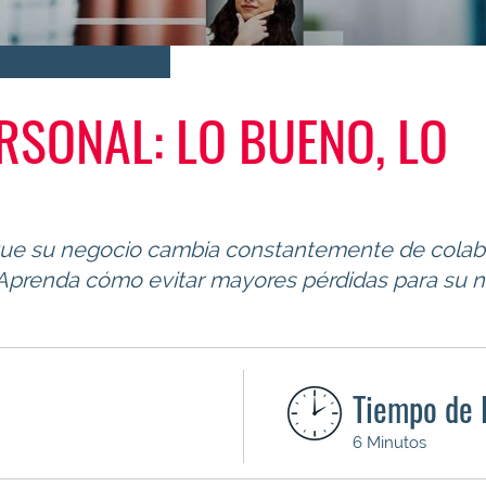
RSONAL: LO BUENO, LO
a que su negocio cambia constantemente de colab
 Aprenda cómo evitar mayores pérdidas para su 
Tiempo de 
6 Minutos