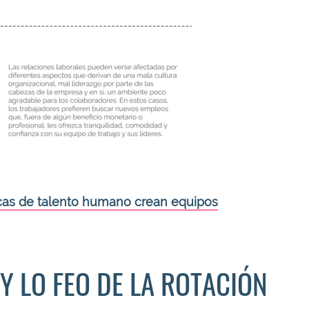
icas de talento humano crean equipos
Y LO FEO DE LA ROTACIÓN