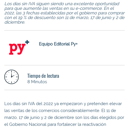
Los días sin IVA siguen siendo una excelente oportunidad
para que aumente las ventas en su e-commerce. En el
2022, las 3 fechas establecidas por el gobierno para comprar
con el 19 % de descuento son 11 de marzo, 17 de junio y 2 de
diciembre.
Equipo Editorial Py+
Tiempo de lectura
8 Minutos
Los días sin IVA del 2022 ya empezaron y pretenden elevar
las ventas de los comercios considerablemente. El 11 de
marzo, 17 de junio y 2 de diciembre son los días elegidos por
el Gobierno Nacional para fortalecer la reactivación