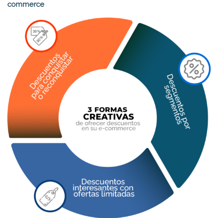
commerce