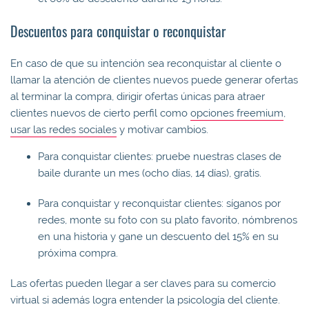
Descuentos para conquistar o reconquistar
En caso de que su intención sea reconquistar al cliente o
llamar la atención de clientes nuevos puede generar ofertas
al terminar la compra, dirigir ofertas únicas para atraer
clientes nuevos de cierto perfil como
opciones freemium
,
usar las redes sociales
y motivar cambios.
Para conquistar clientes: pruebe nuestras clases de
baile durante un mes (ocho días, 14 días), gratis.
Para conquistar y reconquistar clientes: síganos por
redes, monte su foto con su plato favorito, nómbrenos
en una historia y gane un descuento del 15% en su
próxima compra.
Las ofertas pueden llegar a ser claves para su comercio
virtual si además logra entender la psicología del cliente.