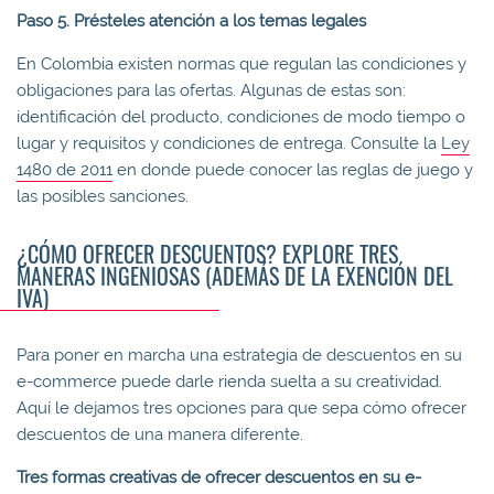
Paso 5. Présteles atención a los temas legales
En Colombia existen normas que regulan las condiciones y
obligaciones para las ofertas. Algunas de estas son:
identificación del producto, condiciones de modo tiempo o
lugar y requisitos y condiciones de entrega. Consulte la
Ley
1480 de 2011
en donde puede conocer las reglas de juego y
las posibles sanciones.
¿CÓMO OFRECER DESCUENTOS? EXPLORE TRES
MANERAS INGENIOSAS (ADEMÁS DE LA EXENCIÓN DEL
IVA)
Para poner en marcha una estrategia de descuentos en su
e-commerce puede darle rienda suelta a su creatividad.
Aquí le dejamos tres opciones para que sepa cómo ofrecer
descuentos de una manera diferente.
Tres formas creativas de ofrecer descuentos en su e-