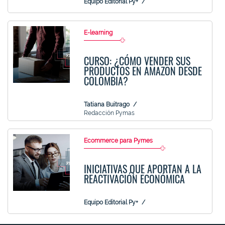
Equipo Editorial Py+
E-learning
CURSO: ¿CÓMO VENDER SUS
PRODUCTOS EN AMAZON DESDE
COLOMBIA?
Tatiana Buitrago
Redacción Pymas
Ecommerce para Pymes
INICIATIVAS QUE APORTAN A LA
REACTIVACIÓN ECONÓMICA
Equipo Editorial Py+