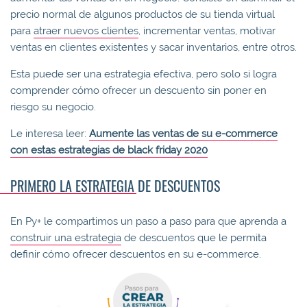
precio normal de algunos productos de su tienda virtual
para
atraer nuevos clientes
, incrementar ventas, motivar
ventas en clientes existentes y sacar inventarios, entre otros.
Esta puede ser una estrategia efectiva, pero solo si logra
comprender cómo ofrecer un descuento sin poner en
riesgo su negocio.
Le interesa leer:
Aumente las ventas de su e-commerce
con estas estrategias de black friday 2020
PRIMERO LA ESTRATEGIA DE DESCUENTOS
En Py+ le compartimos un paso a paso para que aprenda a
construir una estrategia
de descuentos que le permita
definir cómo ofrecer descuentos en su e-commerce.