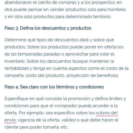
abandonaron el carrito de compras y a los prospectos; en
otra puede pensar en vender productos solo para hombres
y en otra solo productos para determinado territorio.
Paso 3. Defina los descuentos y productos
Determine qué tipos de descuentos dará y sobre qué
productos. Sobre los productos puede poner en oferta los
de las temporadas pasadas o aprovechar para rotar el
inventario. Sobre los descuentos busque mantener la
rentabilidad y tenga en cuenta aspectos como el costo de la
campaña, costo del producto, proyección de beneficios.
Paso 4. Sea claro con los términos y condiciones
Especifique en qué consiste la promoción y defina límites y
condiciones para que el comprador pueda acceder a la
oferta. Por ejemplo, sea específico sobre los
cobros del
envío
, vigencia de la oferta, validez o qué debe hacer el
cliente para poder tomarla, etc.