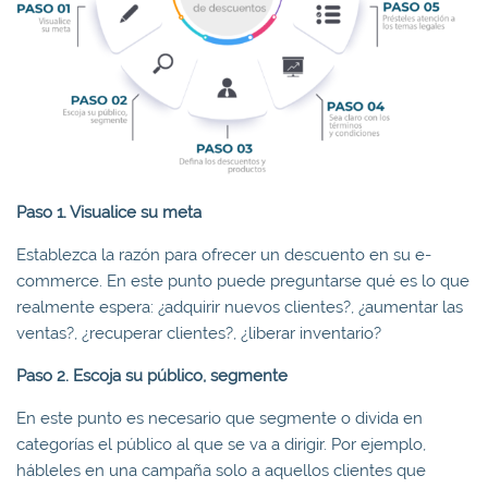
Paso 1. Visualice su meta
Establezca la razón para ofrecer un descuento en su e-
commerce. En este punto puede preguntarse qué es lo que
realmente espera: ¿adquirir nuevos clientes?, ¿aumentar las
ventas?, ¿recuperar clientes?, ¿liberar inventario?
Paso 2. Escoja su público, segmente
En este punto es necesario que segmente o divida en
categorías el público al que se va a dirigir. Por ejemplo,
hábleles en una campaña solo a aquellos clientes que