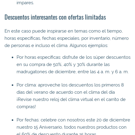
impares.
Descuentos interesantes con ofertas limitadas
En este caso puede inspirarse en temas como el tiempo,
horas específicas, fechas especiales, por inventario, número
de personas e incluso el clima. Algunos ejemplos:
Por horas específicas: disfrute de los súper descuentos
en su compra de 50%, 40% y 30% durante las
madrugatones de diciembre, entre las 4 a. m. y 6 a. m.
Por clima: aproveche los descuentos los primeros 8
días del verano de acuerdo con el clima del día
¡Revise nuestro reloj del clima virtual en el carrito de
compras!
Por fechas: celebre con nosotros este 20 de diciembre
nuestro 15 Aniversario, todos nuestros productos con
el 60% de descuento durante 15 horas.