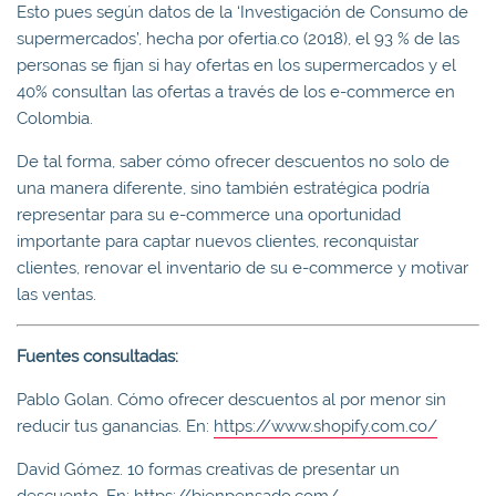
Esto pues según datos de la ‘Investigación de Consumo de
supermercados’, hecha por ofertia.co (2018), el 93 % de las
personas se fijan si hay ofertas en los supermercados y el
40% consultan las ofertas a través de los e-commerce en
Colombia.
De tal forma, saber cómo ofrecer descuentos no solo de
una manera diferente, sino también estratégica podría
representar para su e-commerce una oportunidad
importante para captar nuevos clientes, reconquistar
clientes, renovar el inventario de su e-commerce y motivar
las ventas.
Fuentes consultadas:
Pablo Golan. Cómo ofrecer descuentos al por menor sin
reducir tus ganancias. En:
https://www.shopify.com.co/
David Gómez. 10 formas creativas de presentar un
descuento. En:
https://bienpensado.com/