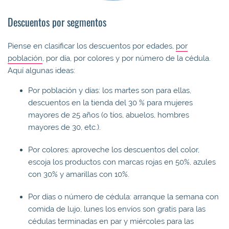
Descuentos por segmentos
Piense en clasificar los descuentos por edades,
por
población
, por día, por colores y por número de la cédula.
Aquí algunas ideas:
Por población y días: los martes son para ellas,
descuentos en la tienda del 30 % para mujeres
mayores de 25 años (o tíos, abuelos, hombres
mayores de 30, etc.).
Por colores: aproveche los descuentos del color,
escoja los productos con marcas rojas en 50%, azules
con 30% y amarillas con 10%.
Por días o número de cédula: arranque la semana con
comida de lujo, lunes los envíos son gratis para las
cédulas terminadas en par y miércoles para las