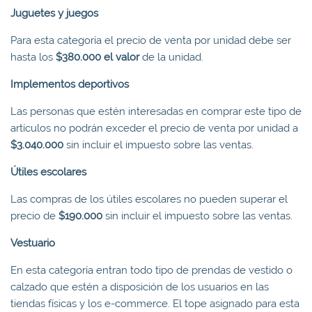
Juguetes y juegos
Para esta categoría el precio de venta por unidad debe ser
hasta los
$
380.000
el valor
de la unidad.
Implementos deportivos
Las personas que estén interesadas en comprar este tipo de
artículos no podrán exceder el precio de venta por unidad a
$3.040.000
sin incluir el impuesto sobre las ventas.
Útiles escolares
Las compras de los útiles escolares no pueden superar el
precio de
$190.000
sin incluir el impuesto sobre las ventas.
Vestuario
En esta categoría entran todo tipo de prendas de vestido o
calzado que estén a disposición de los usuarios en las
tiendas físicas y los e-commerce. El tope asignado para esta