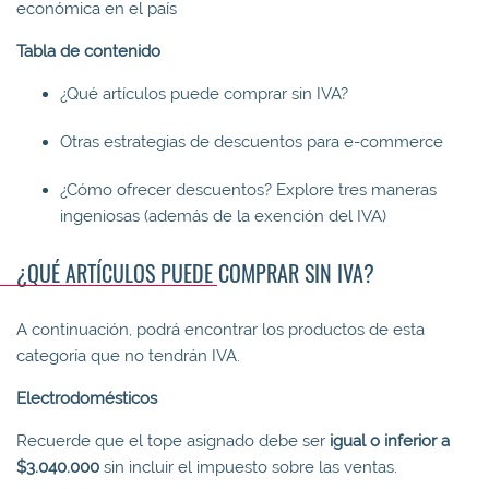
económica en el país
Tabla de contenido
¿Qué artículos puede comprar sin IVA?
Otras estrategias de descuentos para e-commerce
¿Cómo ofrecer descuentos? Explore tres maneras
ingeniosas (además de la exención del IVA)
¿QUÉ ARTÍCULOS PUEDE COMPRAR SIN IVA?
A continuación, podrá encontrar los productos de esta
categoría que no tendrán IVA.
Electrodomésticos
Recuerde que el tope asignado debe ser
igual o inferior a
$3.040.000
sin incluir el impuesto sobre las ventas.