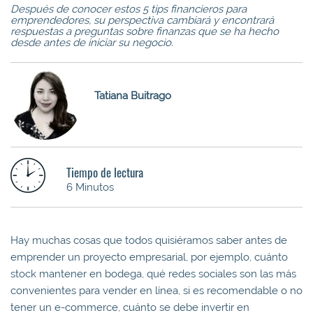
Después de conocer estos 5 tips financieros para
emprendedores, su perspectiva cambiará y encontrará
respuestas a preguntas sobre finanzas que se ha hecho
desde antes de iniciar su negocio.
Tatiana Buitrago
Tiempo de lectura
6 Minutos
Hay muchas cosas que todos quisiéramos saber antes de
emprender un proyecto empresarial, por ejemplo, cuánto
stock mantener en bodega, qué redes sociales son las más
convenientes para vender en línea, si es recomendable o no
tener un e-commerce, cuánto se debe invertir en