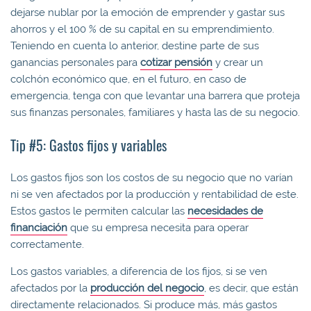
dejarse nublar por la emoción de emprender y gastar sus
ahorros y el 100 % de su capital en su emprendimiento.
Teniendo en cuenta lo anterior, destine parte de sus
ganancias personales para
cotizar pensión
y crear un
colchón económico que, en el futuro, en caso de
emergencia, tenga con que levantar una barrera que proteja
sus finanzas personales, familiares y hasta las de su negocio.
Tip #5: Gastos fijos y variables
Los gastos fijos son los costos de su negocio que no varían
ni se ven afectados por la producción y rentabilidad de este.
Estos gastos le permiten calcular las
n
ecesidades de
financiación
que su empresa necesita para operar
correctamente.
Los gastos variables, a diferencia de los fijos, si se ven
afectados por la
producción del negocio
, es decir, que están
directamente relacionados. Si produce más, más gastos