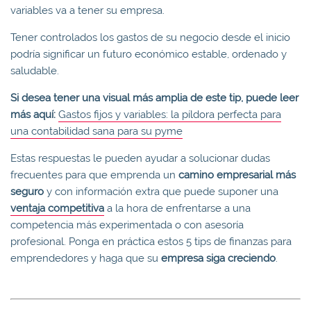
variables va a tener su empresa.
Tener controlados los gastos de su negocio desde el inicio
podría significar un futuro económico estable, ordenado y
saludable.
Si desea tener una visual más amplia de este tip, puede leer
más aquí:
Gastos fijos y variables: la píldora perfecta para
una contabilidad sana para su pyme
Estas respuestas le pueden ayudar a solucionar dudas
frecuentes para que emprenda un
camino empresarial más
seguro
y con información extra que puede suponer una
ventaja competitiva
a la hora de enfrentarse a una
competencia más experimentada o con asesoría
profesional. Ponga en práctica estos 5 tips de finanzas para
emprendedores y haga que su
empresa siga creciendo
.