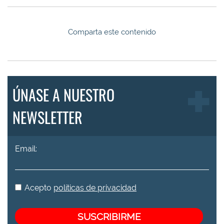
Comparta este contenido
ÚNASE A NUESTRO
NEWSLETTER
Email:
Acepto
políticas de privacidad