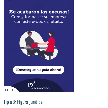
Tip #3: Figura jurídica