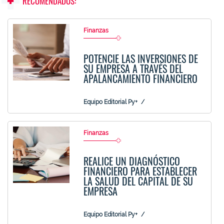
RECOMENDADOS:
Finanzas
POTENCIE LAS INVERSIONES DE
SU EMPRESA A TRAVÉS DEL
APALANCAMIENTO FINANCIERO
Equipo Editorial Py+
Finanzas
REALICE UN DIAGNÓSTICO
FINANCIERO PARA ESTABLECER
LA SALUD DEL CAPITAL DE SU
EMPRESA
Equipo Editorial Py+