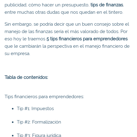
publicidad, cómo hacer un presupuesto,
tips de finanzas
,
entre muchas otras dudas que nos quedan en el tintero.
Sin embargo, se podría decir que un buen consejo sobre el
manejo de las finanzas sería el más valorado de todos. Por
eso hoy le traemos
5
tips financieros para emprendedores
que le cambiarán la perspectiva en el manejo financiero de
su empresa.
Tabla de contenidos:
Tips financieros para emprendedores:
Tip #1: Impuestos
Tip #2: Formalización
Tip #3: Figura jurídica