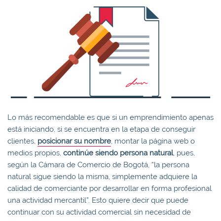
Lo más recomendable es que si un emprendimiento apenas
está iniciando, si se encuentra en la etapa de conseguir
clientes,
posicionar su nombre
, montar la página web o
medios propios,
continúe siendo persona natural
, pues,
según la Cámara de Comercio de Bogotá, “la persona
natural sigue siendo la misma, simplemente adquiere la
calidad de comerciante por desarrollar en forma profesional
una actividad mercantil”. Esto quiere decir que puede
continuar con su actividad comercial sin necesidad de