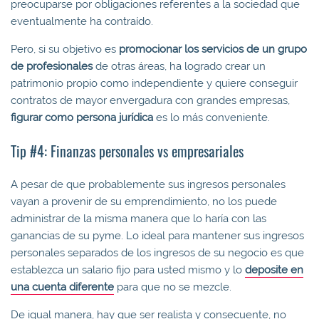
preocuparse por obligaciones referentes a la sociedad que
eventualmente ha contraído.
Pero, si su objetivo es
promocionar los servicios de un grupo
de profesionales
de otras áreas, ha logrado crear un
patrimonio propio como independiente y quiere conseguir
contratos de mayor envergadura con grandes empresas,
figurar como persona jurídica
es lo más conveniente.
Tip #4: Finanzas personales vs empresariales
A pesar de que probablemente sus ingresos personales
vayan a provenir de su emprendimiento, no los puede
administrar de la misma manera que lo haría con las
ganancias de su pyme. Lo ideal para mantener sus ingresos
personales separados de los ingresos de su negocio es que
establezca un salario fijo para usted mismo y lo
deposite en
una cuenta diferente
para que no se mezcle.
De igual manera, hay que ser realista y consecuente, no