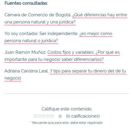
Fuentes consultadas:
Cámara de Comercio de Bogotá,
¿Qué diferencias hay entre
una persona natural y una jurídica?
Yo soy contador, Ser independiente,
¿es mejor como
persona natural o jurídica?
Juan Ramón Muñoz,
Costos fijos y variables: ¿Por qué es
importante para tu negocio saber diferenciarlos?
Adriana Carolina Leal,
7 tips para separar tu dinero del de tu
negocio
Califique este contenido
0 (0 calificaciones)
* Recuerde que para esto, debe estar registrado