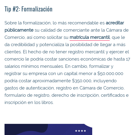
Tip #2: Formalización
Sobre la formalización, lo más recomendable es
acreditar
públicamente
su calidad de comerciante ante la Cámara de
Comercio, así como solicitar su
matrícula mercantil
, que le
da credibilidad y potencializa la posibilidad de llegar a más
clientes. El hecho de no tener registro mercantil y ejercer el
comercio le podría costar sanciones económicas de hasta 17
salarios mínimos mensuales. En cambio, formalizar y
registrar su empresa con un capital menor a $50.000.000
podría costar aproximadamente $350.000, incluyendo
gastos de autenticación, registro en Cámara de Comercio,
formulario de registro, derecho de inscripción, certificados e
inscripción en los libros.