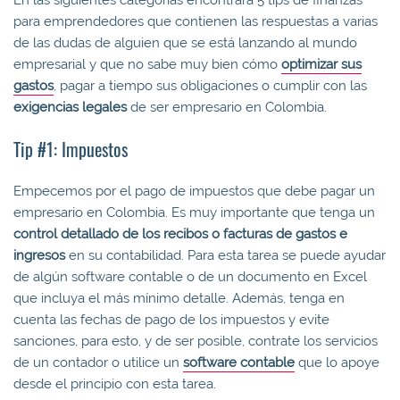
para emprendedores que contienen las respuestas a varias
de las dudas de alguien que se está lanzando al mundo
empresarial y que no sabe muy bien cómo
optimizar sus
gastos
, pagar a tiempo sus obligaciones o cumplir con las
exigencias legales
de ser empresario en Colombia.
Tip #1: Impuestos
Empecemos por el pago de impuestos que debe pagar un
empresario en Colombia. Es muy importante que tenga un
control detallado de los recibos o facturas de gastos e
ingresos
en su contabilidad. Para esta tarea se puede ayudar
de algún software contable o de un documento en Excel
que incluya el más mínimo detalle. Además, tenga en
cuenta las fechas de pago de los impuestos y evite
sanciones, para esto, y de ser posible, contrate los servicios
de un contador o utilice un
software contable
que lo apoye
desde el principio con esta tarea.