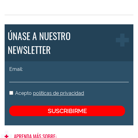
ÚNASE A NUESTRO
NEWSLETTER
Email:
Acepto
políticas de privacidad
APRENDA MÁS SOBRE: