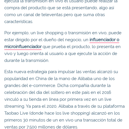
ejecuta la transmisión en vivo el usuario puede realizar la
compra del producto que se está presentando, algo así
como un canal de televentas pero que suma otras
características.
Por ejemplo, un live shopping o transmisión en vivo, puede
estar dirigido por el dueño del negocio, un
influenciador o
microinfluenciador
que prueba el producto, lo presenta en
vivo y luego orienta al usuario a que ejecute la acción de
durante la transmisión.
Esta nueva estrategia para impulsar las ventas alcanzó su
popularidad en China de la mano de Alibaba uno de los
grandes del e-commerce. Dicha compañía durante la
celebración del día del soltero en este país en el 2016
vinculó a su tienda en línea por primera vez en un live
streaming. Ya para el 2020, Alibaba a través de su plataforma
Taobao Live (donde hace los live shopping) alcanzó en los
primeros 30 minutos de un en vivo una transacción total de
ventas por 7.500 millones de dólares.