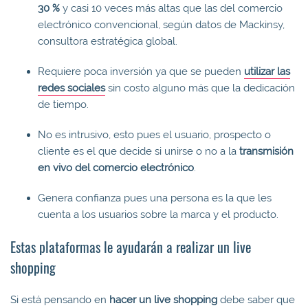
30 %
y casi 10 veces más altas que las del comercio
electrónico convencional, según datos de Mackinsy,
consultora estratégica global.
Requiere poca inversión ya que se pueden
utilizar las
redes sociales
sin costo alguno más que la dedicación
de tiempo.
No es intrusivo, esto pues el usuario, prospecto o
cliente es el que decide si unirse o no a la
transmisión
en vivo del comercio electrónico
.
Genera confianza pues una persona es la que les
cuenta a los usuarios sobre la marca y el producto.
Estas plataformas le ayudarán a realizar un live
shopping
Si está pensando en
hacer un live shopping
debe saber que