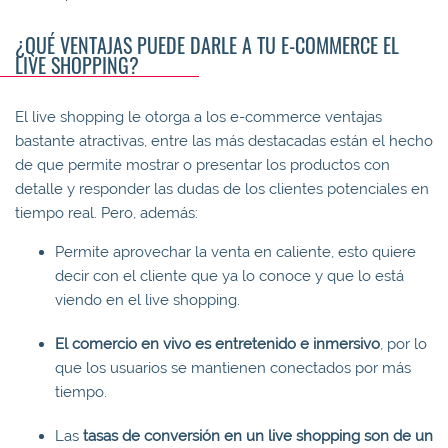
¿QUÉ VENTAJAS PUEDE DARLE A TU E-COMMERCE EL
LIVE SHOPPING?
El live shopping le otorga a los e-commerce ventajas
bastante atractivas, entre las más destacadas están el hecho
de que permite mostrar o presentar los productos con
detalle y responder las dudas de los clientes potenciales en
tiempo real. Pero, además:
Permite aprovechar la venta en caliente, esto quiere
decir con el cliente que ya lo conoce y que lo está
viendo en el live shopping.
El comercio en vivo es entretenido e inmersivo
, por lo
que los usuarios se mantienen conectados por más
tiempo.
Las
tasas de conversión en un live shopping son de un