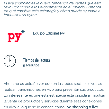
El live shopping es la nueva tendencia de ventas que está
revolucionando a los e-commerce en el mundo. Conozca
en qué consiste esta estrategia y cómo puede ayudarle a
impulsar a su pyme.
Equipo Editorial Py+
Tiempo de lectura
5 Minutos
Ahora no es extraño ver que en las redes sociales diversas
realizan transmisiones en vivo para presentar sus productos.
Lo interesante es que esta estrategia está dirigida a impulsar
la venta de productos y servicios durante esas conexiones
en vivo, a lo que se le conoce como
live shopping o live