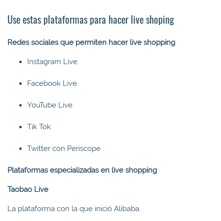
Use estas plataformas para hacer live shoping
Redes sociales que permiten hacer live shopping
Instagram Live.
Facebook Live.
YouTube Live.
Tik Tok
Twitter con Periscope
Plataformas especializadas en live shopping
Taobao Live
La plataforma con la que inició Alibaba.