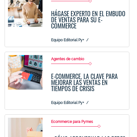
HÁGASE EXPERTO EN EL EMBUDO
DE VENTAS PARA SU E-
COMMERCE
Equipo Editorial Py+
Agentes de cambio
E-COMMERCE, LA CLAVE PARA
MEJORAR LAS VENTAS EN
TIEMPOS DE CRISIS
Equipo Editorial Py+
Ecommerce para Pymes