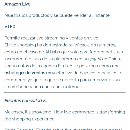
Amazon Live
Muestra los productos y se puede vender al instante.
VTEX
Permite realizar live streaming y ventas en vivo.
El live shopping ha demostrado su eficacia en números,
como en el caso de Alibaba que solo para febrero del 2020
incrementó el uso de su plataforma en un 719 % en China,
según datos de la agencia Fitch. Y se posiciona como una
estrategia de ventas
muy efectiva de bajo costo para los e-
commerce ya que lo que se necesita para empezar es un
smartphone y una conexión a internet.
Fuentes consultadas:
Mckinsey,
It’s showtime! How live commerce is transforming
the shopping experience.