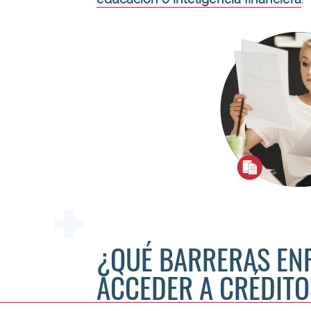
¿QUÉ BARRERAS EN
ACCEDER A CRÉDITO