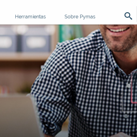
Herramientas
Sobre Pymas