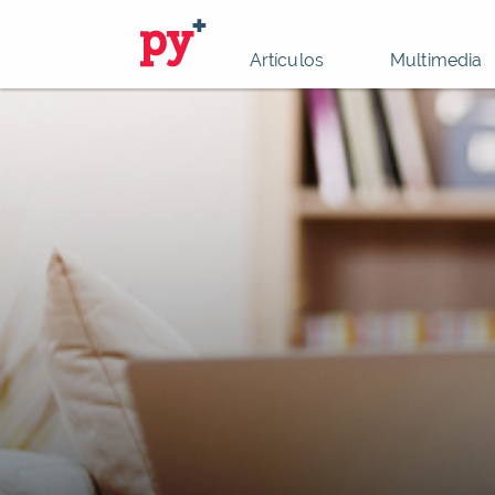
Artículos
Multimedia