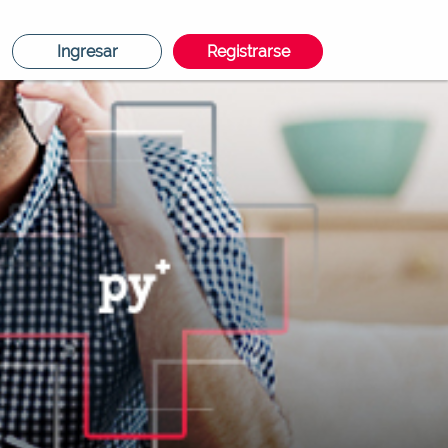
Ingresar
Registrarse