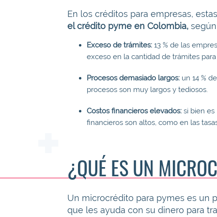
En los créditos para empresas, estas
el crédito pyme en Colombia,
según 
Exceso de trámites:
13 % de las empres
exceso en la cantidad de trámites par
Procesos demasiado largos:
un 14 % de 
procesos son muy largos y tediosos.
Costos financieros elevados:
si bien e
financieros son altos, como en las tasa
¿QUÉ ES UN MICRO
Un microcrédito para pymes es un 
que les ayuda con su dinero para tra