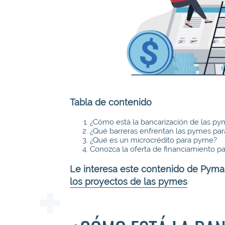
Tabla de contenido
¿Cómo está la bancarización de las p
¿Qué barreras enfrentan las pymes par
¿Qué es un microcrédito para pyme?
Conozca la oferta de financiamiento p
Le interesa este contenido de Pyma
los proyectos de las pymes