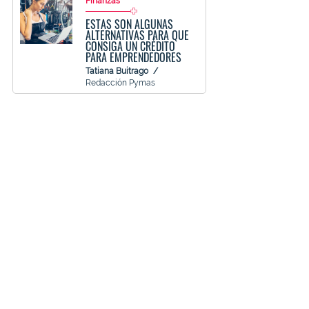
Finanzas
ESTAS SON ALGUNAS
ALTERNATIVAS PARA QUE
CONSIGA UN CRÉDITO
PARA EMPRENDEDORES
Tatiana Buitrago
Redacción Pymas