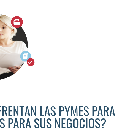
FRENTAN LAS PYMES PARA
S PARA SUS NEGOCIOS?