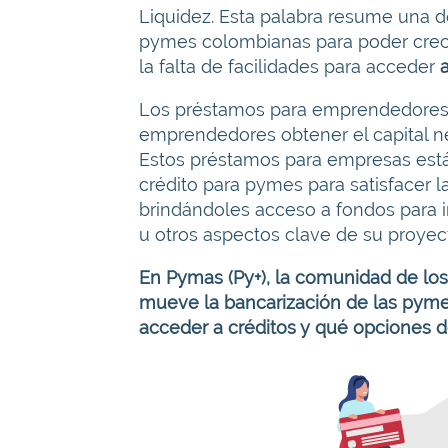
Liquidez. Esta palabra resume una de
pymes colombianas para poder crecer
la falta de facilidades para acceder
a
Los préstamos para emprendedores s
emprendedores obtener el capital nec
Estos préstamos para empresas está
crédito para pymes para satisfacer
brindándoles acceso a fondos para i
u otros aspectos clave de su proyec
En Pymas (Py+), la comunidad de l
mueve la bancarización de las pyme
acceder a créditos y qué opciones d