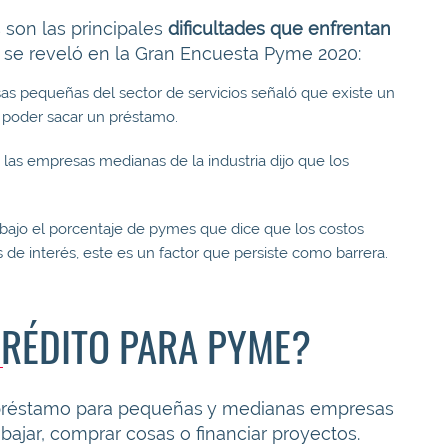
 son las principales
dificultades que enfrentan
se reveló en la Gran Encuesta Pyme 2020:
as pequeñas del sector de servicios señaló que existe un
a poder sacar un préstamo.
las empresas medianas de la industria dijo que los
s bajo el porcentaje de pymes que dice que los costos
s de interés, este es un factor que persiste como barrera.
CRÉDITO PARA PYME?
préstamo para pequeñas y medianas empresas
bajar, comprar cosas o financiar proyectos.