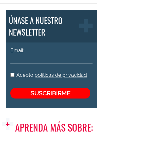
ÚNASE A NUESTRO
NEWSLETTER
Email:
Acepto
políticas de privacidad
APRENDA MÁS SOBRE: