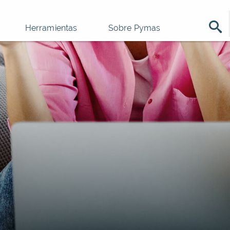
Herramientas
Sobre Pymas