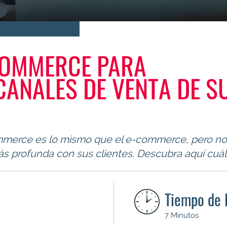
 COMMERCE PARA
ANALES DE VENTA DE S
ommerce es lo mismo que el e-commerce, pero no
 profunda con sus clientes. Descubra aquí cuál 
Tiempo de 
7 Minutos