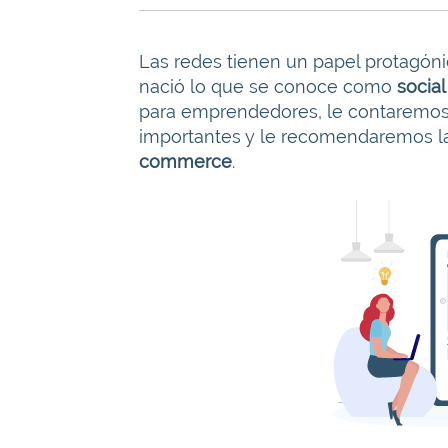
Las redes tienen un papel protagónic
nació lo que se conoce como
socia
para emprendedores, le contaremos 
importantes y le recomendaremos l
commerce
.