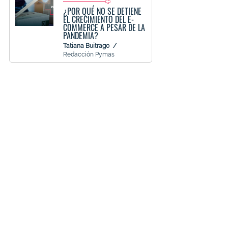
¿POR QUÉ NO SE DETIENE
EL CRECIMIENTO DEL E-
COMMERCE A PESAR DE LA
PANDEMIA?
Tatiana Buitrago
Redacción Pymas