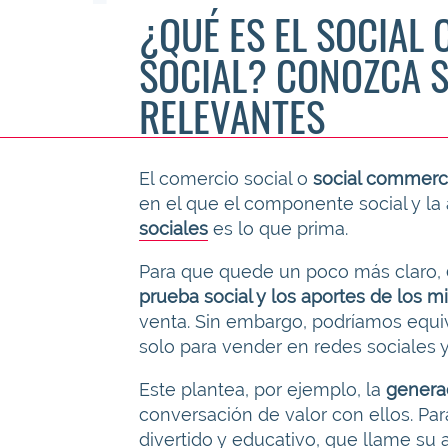
¿QUÉ ES EL SOCIAL
SOCIAL? CONOZCA S
RELEVANTES
El comercio social o
social commerce
en el que el componente social y la
sociales
es lo que prima.
Para que quede un poco más claro,
prueba social y los aportes de los 
venta. Sin embargo, podríamos equi
solo para vender en redes sociales 
Este plantea, por ejemplo, la
generac
conversación de valor con ellos. Par
divertido y educativo, que llame su