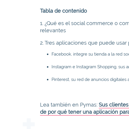
Tabla de contenido
1. ¿Qué es el social commerce o com
relevantes
2. Tres aplicaciones que puede usar
Facebook, integre su tienda a la red so
Instagram e Instagram Shopping, sus a
Pinterest, su red de anuncios digitales
Lea también en Pymas:
Sus cliente
de por qué tener una aplicación pa