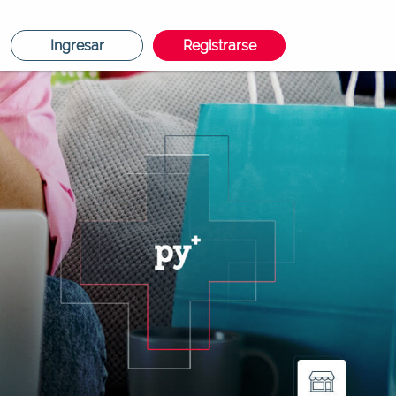
Ingresar
Registrarse