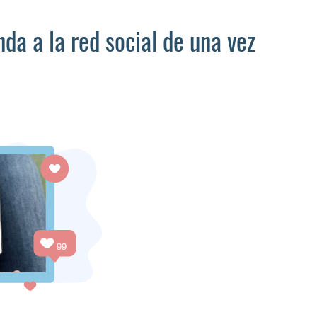
nda a la red social de una vez