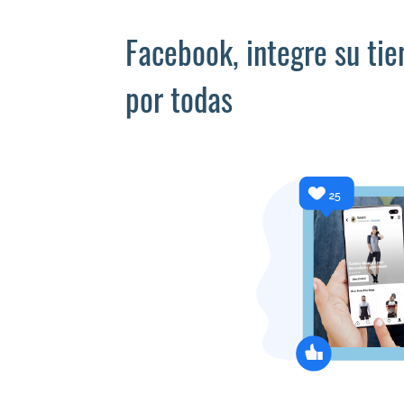
Facebook, integre su tie
por todas