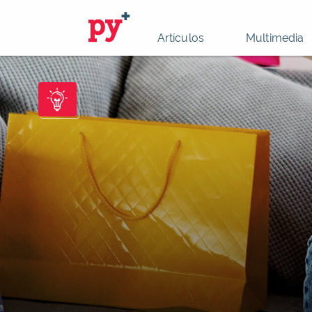
Artículos
Multimedia