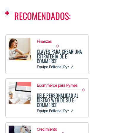
RECOMENDADOS:
Finanzas
CLAVES PARA CREAR UNA
ESTRATEGIA DE E-
COMMERCE
Equipo Editorial Py+
Ecommerce para Pymes
DELE PERSONALIDAD AL
DISEÑO WEB DE SU E-
COMMERCE
Equipo Editorial Py+
Crecimiento