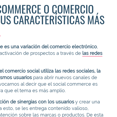
 COMMERCE O COMERCIO
US CARACTERÍSTICAS MÁS
 es una variación del comercio electrónico
,
 activación de prospectos a través de
las redes
el comercio social utiliza las redes sociales, la
mismos usuarios
para abrir nuevos canales de
vocarnos al decir que el social commerce es
ya que el tema es más amplio.
ión de sinergias con los usuarios
y crear una
a esto, se les entrega contenido valioso,
 atención sobre las marcas o productos. De esta