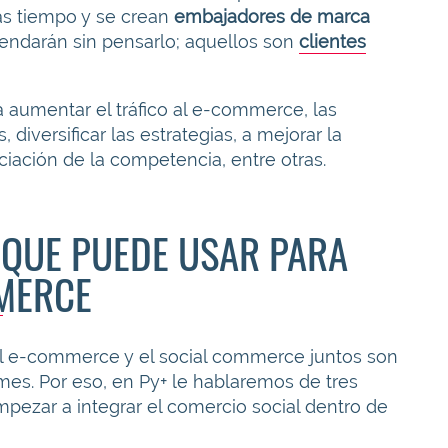
ás tiempo y se crean
embajadores de marca
endarán sin pensarlo; aquellos son
clientes
 aumentar el tráfico al e-commerce, las
diversificar las estrategias, a mejorar la
ciación de la competencia, entre otras.
 QUE PUEDE USAR PARA
MERCE
el e-commerce y el social commerce juntos son
es. Por eso, en Py+ le hablaremos de tres
ezar a integrar el comercio social dentro de