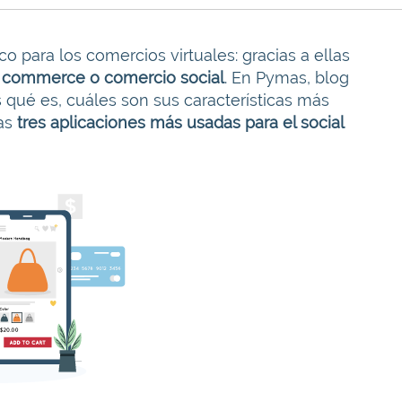
o para los comercios virtuales: gracias a ellas
l commerce o comercio social
. En Pymas, blog
qué es, cuáles son sus características más
as
tres aplicaciones más usadas para el social