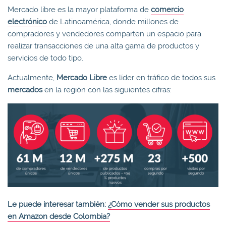
Mercado libre es la mayor plataforma de
comercio
electrónico
de Latinoamérica, donde millones de
compradores y vendedores comparten un espacio para
realizar transacciones de una alta gama de productos y
servicios de todo tipo.
Actualmente,
Mercado Libre
es líder en tráfico de todos sus
mercados
en la región con las siguientes cifras:
Le puede interesar también:
¿Cómo vender sus productos
en Amazon desde Colombia?