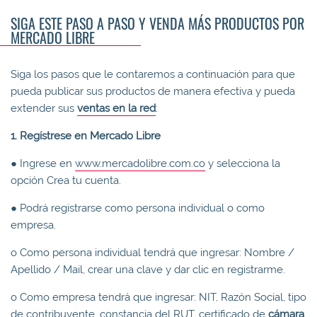
SIGA ESTE PASO A PASO Y VENDA MÁS PRODUCTOS POR
MERCADO LIBRE
Siga los pasos que le contaremos a continuación para que
pueda publicar sus productos de manera efectiva y pueda
extender sus
ventas en la red
:
1. Regístrese en Mercado Libre
● Ingrese en
www.mercadolibre.com.co
y selecciona la
opción Crea tu cuenta.
● Podrá registrarse como persona individual o como
empresa.
o Como persona individual tendrá que ingresar: Nombre /
Apellido / Mail, crear una clave y dar clic en registrarme.
o Como empresa tendrá que ingresar: NIT, Razón Social, tipo
de contribuyente, constancia del RUT, certificado de
cámara