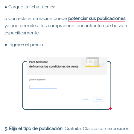
● Cargue la ficha técnica.
o Con esta información puede
potenciar sus publicaciones
,
ya que permite a los compradores encontrar lo que buscan
específicamente.
● Ingrese el precio.
5. Elija el tipo de publicación:
Gratuita, Clásica con exposición