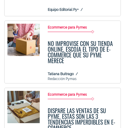
Equipo Editorial Py+
Ecommerce para Pymes
NO IMPROVISE CON SU TIENDA
ONLINE, ESCOJA EL TIPO DE E-
COMMERCE QUE SU PYME
MERECE
Tatiana Buitrago
Redacción Pymas
Ecommerce para Pymes
DISPARE LAS VENTAS DE SU
PYME. ESTAS SON LAS 3
TENDENCIAS IMPERDIBLES EN E-
COMMERCE