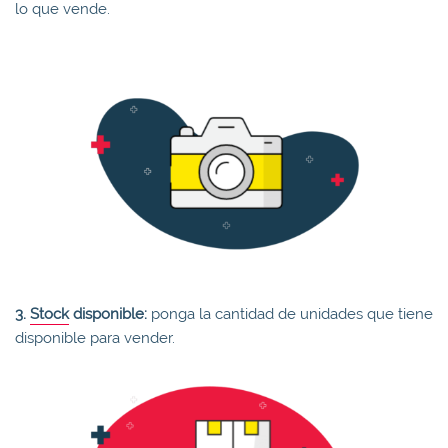
lo que vende.
3.
Stock
disponible:
ponga la cantidad de unidades que tiene
disponible para vender.