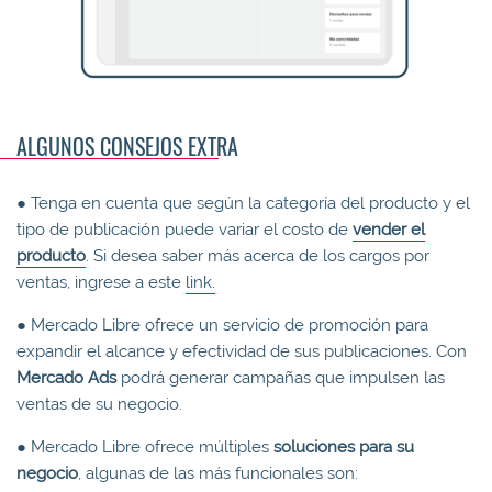
ALGUNOS CONSEJOS EXTRA
● Tenga en cuenta que según la categoría del producto y el
tipo de publicación puede variar el costo de
vender el
producto
. Si desea saber más acerca de los cargos por
ventas, ingrese a este
link.
● Mercado Libre ofrece un servicio de promoción para
expandir el alcance y efectividad de sus publicaciones. Con
Mercado Ads
podrá generar campañas que impulsen las
ventas de su negocio.
● Mercado Libre ofrece múltiples
soluciones para su
negocio
, algunas de las más funcionales son: