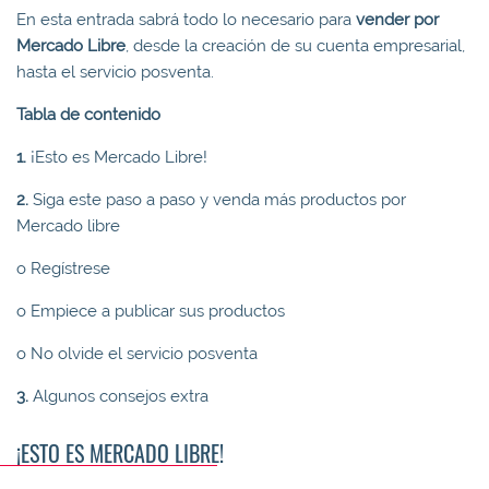
En esta entrada sabrá todo lo necesario para
vender por
Mercado Libre
, desde la creación de su cuenta empresarial,
hasta el servicio posventa.
Tabla de contenido
1.
¡Esto es Mercado Libre!
2.
Siga este paso a paso y venda más productos por
Mercado libre
o Regístrese
o Empiece a publicar sus productos
o No olvide el servicio posventa
3.
Algunos consejos extra
¡ESTO ES MERCADO LIBRE!