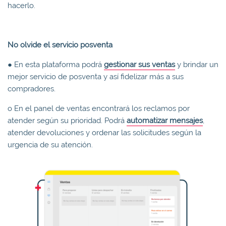
hacerlo.
No olvide el servicio posventa
● En esta plataforma podrá
gestionar sus ventas
y brindar un
mejor servicio de posventa y así fidelizar más a sus
compradores.
o En el panel de ventas encontrará los reclamos por
atender según su prioridad. Podrá
automatizar mensajes
,
atender devoluciones y ordenar las solicitudes según la
urgencia de su atención.