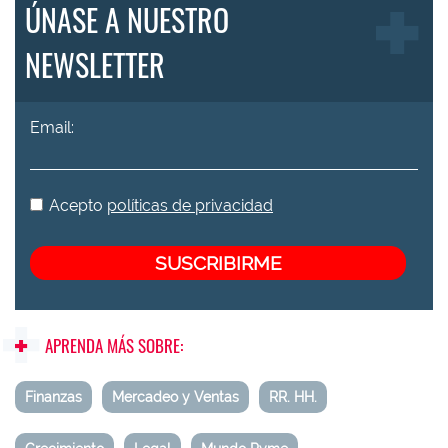
ÚNASE A NUESTRO
NEWSLETTER
Email:
Acepto
políticas de privacidad
APRENDA MÁS SOBRE:
Finanzas
Mercadeo y Ventas
RR. HH.