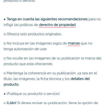
producto o servicio.
●
Tenga en cuenta las siguientes recomendaciones
para no
infligir las políticas de
derecho de propiedad
.
o Ofrezca solo productos originales.
o No incluya en las imágenes logos de
marcas
que no
tenga autorización de usar.
o No oculte en las imágenes de su publicación la marca del
producto que está ofreciendo.
o Mantenga la coherencia en su publicación, ya sea en el
título, las imágenes, la ficha técnica y los
detalles del
producto.
● ¡Publique su producto o servicio!
o
¡Listo!
Si desea revisar su publicación, tiene la opción de