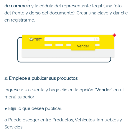
de comercio
y la cédula del representante legal (una foto
del frente y dorso del documento). Crear una clave y dar clic
en registrarme.
2. Empiece a publicar sus productos
Ingrese a su cuenta y haga clic en la opción “
Vender
” en el
menú superior
● Elija lo que desea publicar.
o Puede escoger entre Productos, Vehículos, Inmuebles y
Servicios.