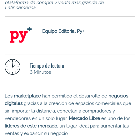
plataforma de compra y venta más grande de
Latinoamérica.
Equipo Editorial Py+
Tiempo de lectura
6 Minutos
Los
marketplace
han permitido el desarrollo de
negocios
digitales
gracias a la creación de espacios comerciales que,
sin importar la distancia, conectan a compradores y
vendedores en un solo lugar.
Mercado Libre
es uno de los
líderes de este mercado
, un lugar ideal para aumentar las
ventas y expandir su negocio.