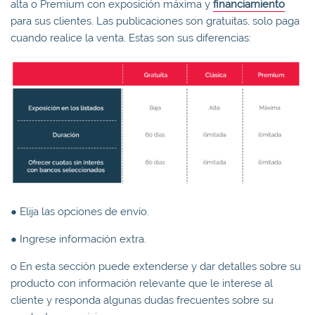
alta o Premium con exposición máxima y
financiamiento
para sus clientes. Las publicaciones son gratuitas, solo paga
cuando realice la venta. Estas son sus diferencias:
● Elija las opciones de envío.
● Ingrese información extra.
o En esta sección puede extenderse y dar detalles sobre su
producto con información relevante que le interese al
cliente y responda algunas dudas frecuentes sobre su