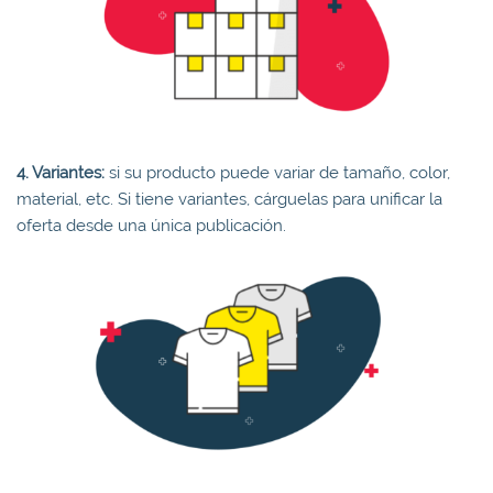
4. Variantes:
si su producto puede variar de tamaño, color,
material, etc. Si tiene variantes, cárguelas para unificar la
oferta desde una única publicación.