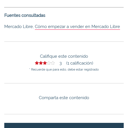
Fuentes consultadas
Mercado Libre,
Cómo empezar a vender en Mercado Libre
Califique este contenido
3 (1 calificación)
* Recuerde que para esto, debe estar registrado
Comparta este contenido