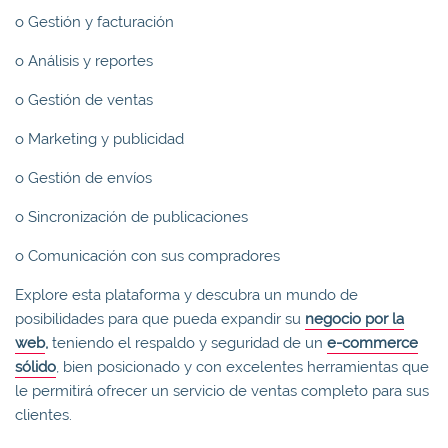
o Gestión y facturación
o Análisis y reportes
o Gestión de ventas
o Marketing y publicidad
o Gestión de envíos
o Sincronización de publicaciones
o Comunicación con sus compradores
Explore esta plataforma y descubra un mundo de
posibilidades para que pueda expandir su
negocio por la
web
,
teniendo el respaldo y seguridad de un
e-commerce
sólido
, bien posicionado y con excelentes herramientas que
le permitirá ofrecer un servicio de ventas completo para sus
clientes.