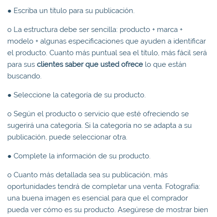
● Escriba un título para su publicación.
o La estructura debe ser sencilla: producto + marca +
modelo + algunas especificaciones que ayuden a identificar
el producto. Cuanto más puntual sea el título, más fácil será
para sus
clientes saber que usted ofrece
lo que están
buscando.
● Seleccione la categoría de su producto.
o Según el producto o servicio que esté ofreciendo se
sugerirá una categoría. Si la categoría no se adapta a su
publicación, puede seleccionar otra.
● Complete la información de su producto.
o Cuanto más detallada sea su publicación, más
oportunidades tendrá de completar una venta. Fotografía:
una buena imagen es esencial para que el comprador
pueda ver cómo es su producto. Asegúrese de mostrar bien