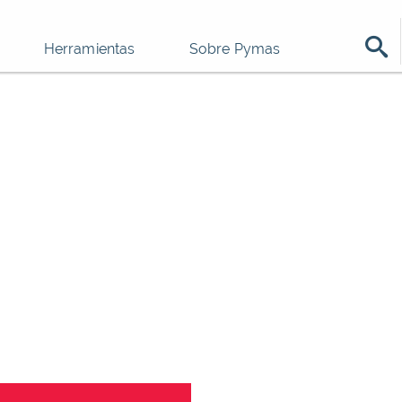
Herramientas
Sobre Pymas