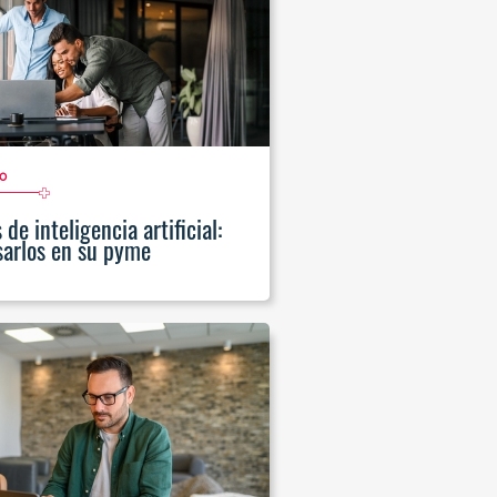
o
de inteligencia artificial:
arlos en su pyme