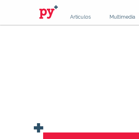
Artículos
Multimedia