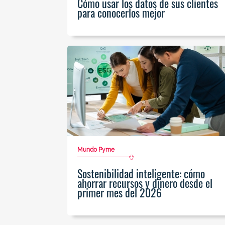
Cómo usar los datos de sus clientes
para conocerlos mejor
Mundo Pyme
Sostenibilidad inteligente: cómo
ahorrar recursos y dinero desde el
primer mes del 2026