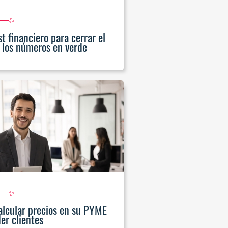
t financiero para cerrar el
 los números en verde
lcular precios en su PYME
er clientes