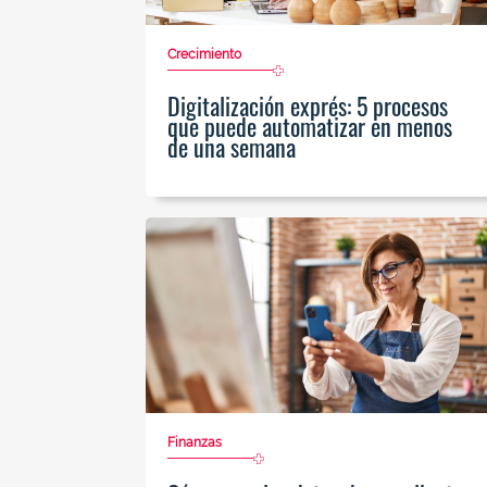
Crecimiento
Digitalización exprés: 5 procesos
que puede automatizar en menos
de una semana
Finanzas