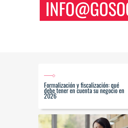
INFO@GOSOC
Formalización y fiscalización: qué
debe tener en cuenta su negocio en
2026