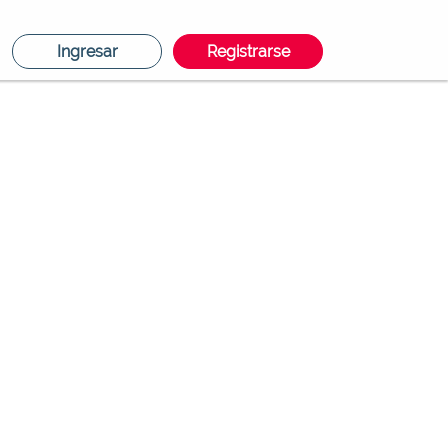
Ingresar
Registrarse