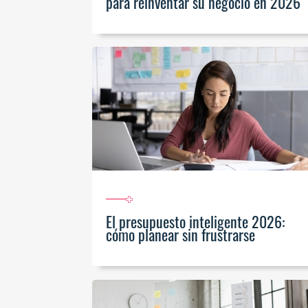
para reinventar su negocio en 2026
El presupuesto inteligente 2026:
cómo planear sin frustrarse