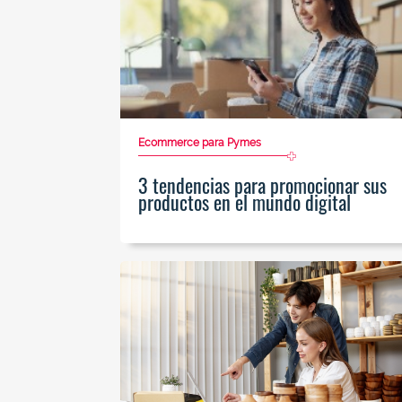
Ecommerce para Pymes
3 tendencias para promocionar sus
productos en el mundo digital