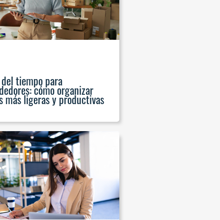
 del tiempo para
edores: cómo organizar
 más ligeras y productivas