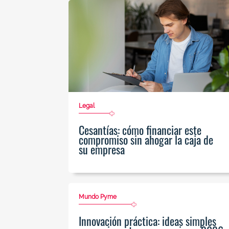
Legal
Cesantías: cómo financiar este
compromiso sin ahogar la caja de
su empresa
Mundo Pyme
Innovación práctica: ideas simples