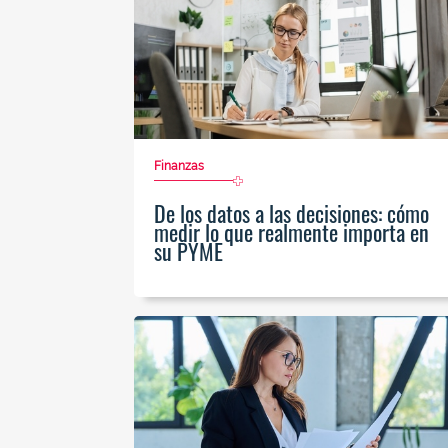
Finanzas
De los datos a las decisiones: cómo
medir lo que realmente importa en
su PYME