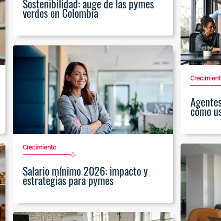
Sostenibilidad: auge de las pymes
verdes en Colombia
Crecimient
Agentes 
cómo us
Crecimiento
Salario mínimo 2026: impacto y
estrategias para pymes