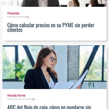
Finanzas
Cómo calcular precios en su PYME sin perder
clientes
Mundo Pyme
ABC del flujo de caja: cómo no quedarse sin