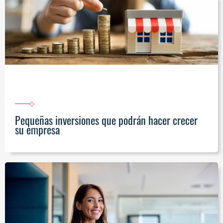
Pequeñas inversiones que podrán hacer crecer
su empresa