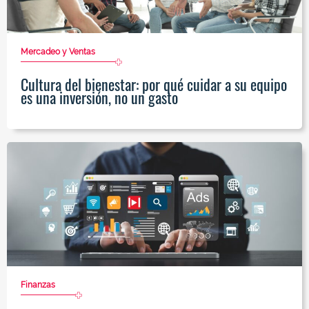
Mercadeo y Ventas
Cultura del bienestar: por qué cuidar a su equipo
es una inversión, no un gasto
Finanzas