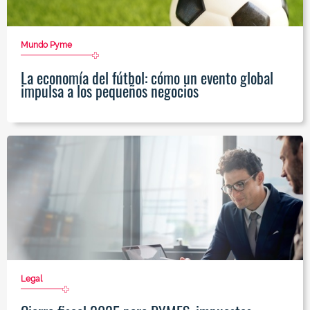
Mundo Pyme
La economía del fútbol: cómo un evento global
impulsa a los pequeños negocios
Legal