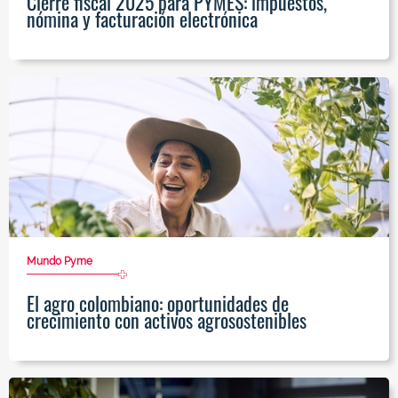
Cierre fiscal 2025 para PYMES: impuestos,
nómina y facturación electrónica
Mundo Pyme
El agro colombiano: oportunidades de
crecimiento con activos agrosostenibles