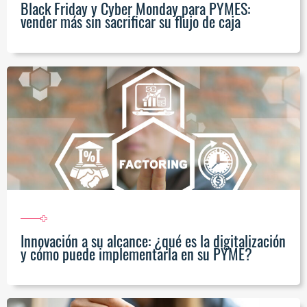
Black Friday y Cyber Monday para PYMES:
vender más sin sacrificar su flujo de caja
Innovación a su alcance: ¿qué es la digitalización
y cómo puede implementarla en su PYME?