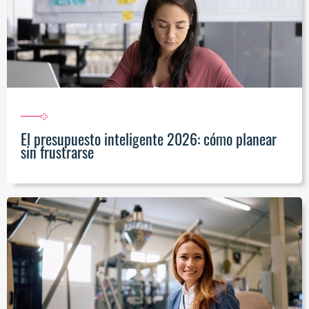
El presupuesto inteligente 2026: cómo planear
sin frustrarse