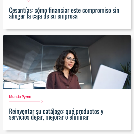
Cesantías: cómo financiar este compromiso sin
ahogar la caja de su empresa
Mundo Pyme
Reinventar su catálogo: qué productos y
servicios dejar, mejorar o eliminar