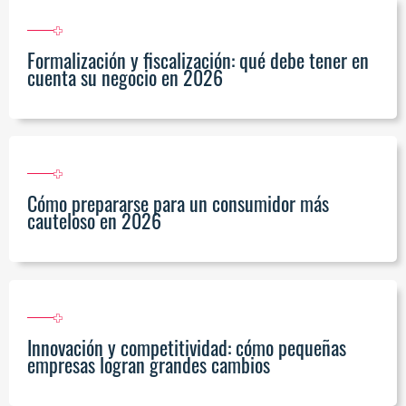
Formalización y fiscalización: qué debe tener en
cuenta su negocio en 2026
Cómo prepararse para un consumidor más
cauteloso en 2026
Innovación y competitividad: cómo pequeñas
empresas logran grandes cambios