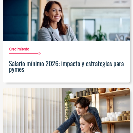
Crecimiento
Salario mínimo 2026: impacto y estrategias para
pymes