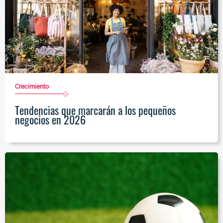
Crecimiento
Tendencias que marcarán a los pequeños
negocios en 2026