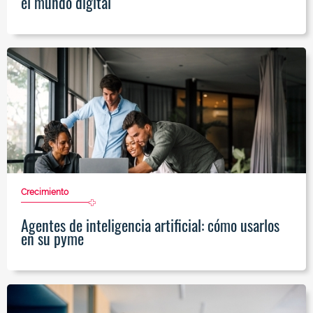
el mundo digital
Crecimiento
Agentes de inteligencia artificial: cómo usarlos
en su pyme