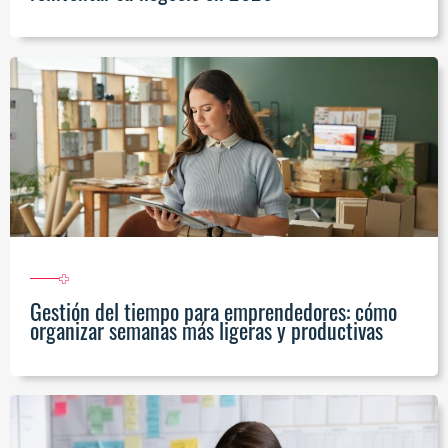
Gestión del tiempo para emprendedores: cómo
organizar semanas más ligeras y productivas