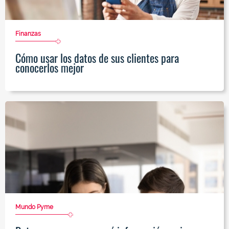
Finanzas
Cómo usar los datos de sus clientes para
conocerlos mejor
Mundo Pyme