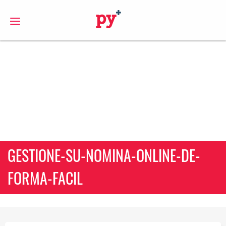
S
GESTIONE-SU-NOMINA-ONLINE-DE-
FORMA-FACIL