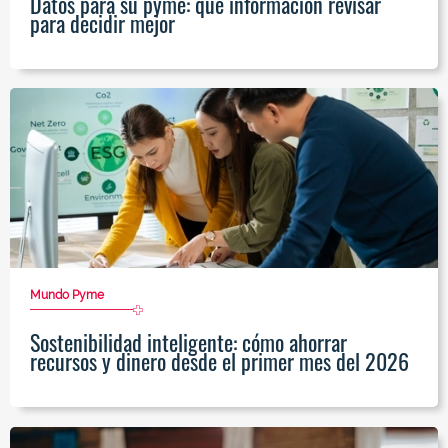
Datos para su pyme: qué información revisar
para decidir mejor
Mundo Pyme
Sostenibilidad inteligente: cómo ahorrar
recursos y dinero desde el primer mes del 2026