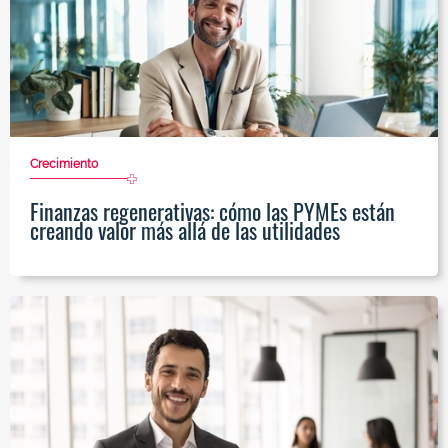
Crecimiento
Finanzas regenerativas: cómo las PYMEs están
creando valor más allá de las utilidades