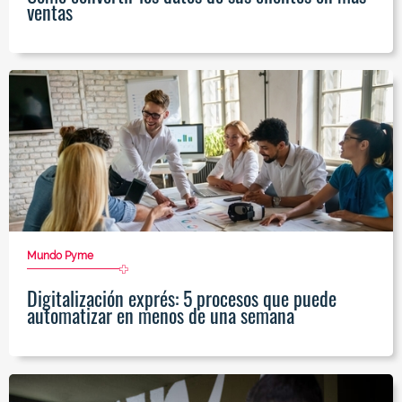
ventas
Mundo Pyme
Digitalización exprés: 5 procesos que puede
automatizar en menos de una semana