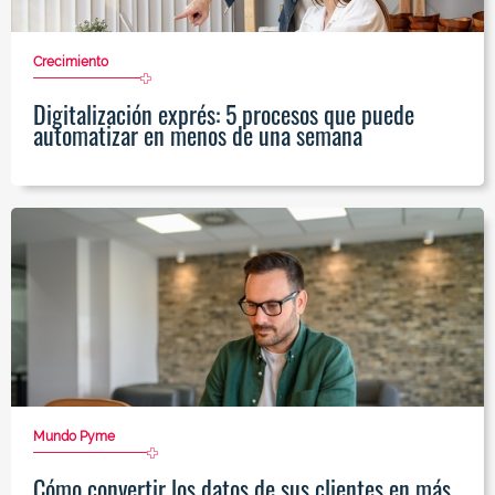
Crecimiento
Digitalización exprés: 5 procesos que puede
automatizar en menos de una semana
Mundo Pyme
Cómo convertir los datos de sus clientes en más