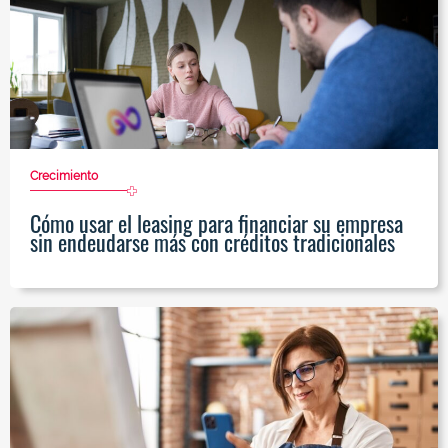
Crecimiento
Cómo usar el leasing para financiar su empresa
sin endeudarse más con créditos tradicionales