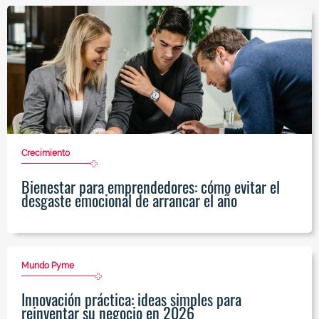
Crecimiento
Bienestar para emprendedores: cómo evitar el
desgaste emocional de arrancar el año
Mundo Pyme
Innovación práctica: ideas simples para
reinventar su negocio en 2026