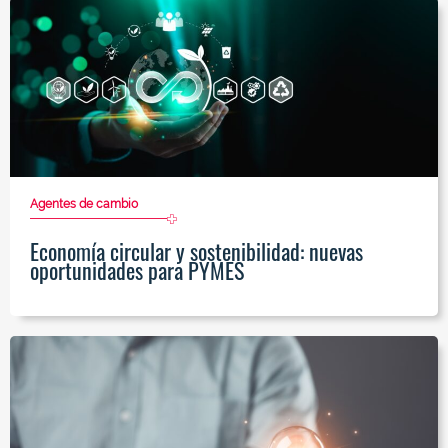
Agentes de cambio
Economía circular y sostenibilidad: nuevas
oportunidades para PYMES