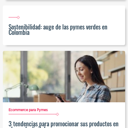
Sostenibilidad: auge de las pymes verdes en
Colombia
Ecommerce para Pymes
3 tendencias para promocionar sus productos en