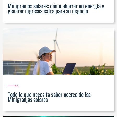
Minigranjas solares: cómo ahorrar en energía y
generar ingresos extra para su negocio
Todo lo que necesita saber acerca de las
Minigranjas solares