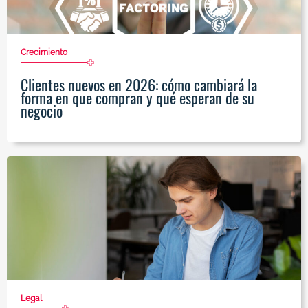
Crecimiento
Clientes nuevos en 2026: cómo cambiará la
forma en que compran y qué esperan de su
negocio
Legal