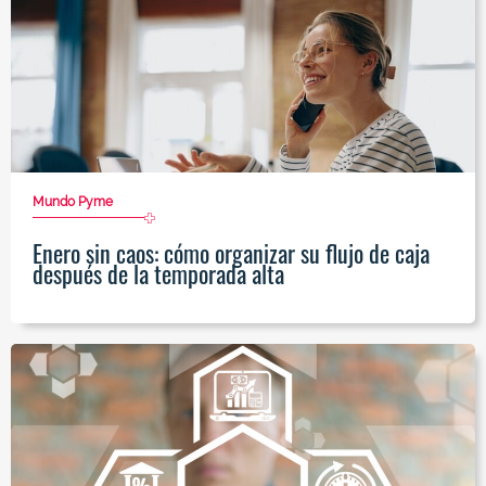
Mundo Pyme
Enero sin caos: cómo organizar su flujo de caja
después de la temporada alta