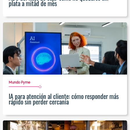
plata a mitad de mes
Mundo Pyme
IA para atención al cliente: cómo responder más
rápido sin perder cercanía