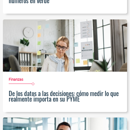
números en verde
Finanzas
De los datos a las decisiones: cómo medir lo que
realmente importa en su PYME