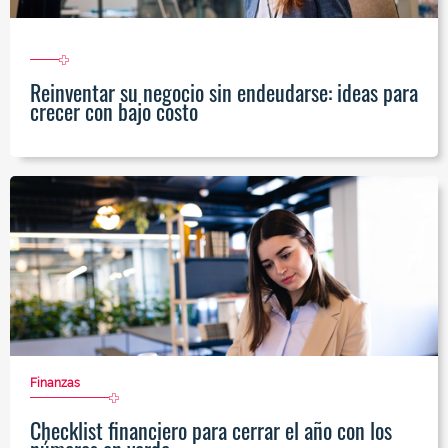
Reinventar su negocio sin endeudarse: ideas para
crecer con bajo costo
Finanzas
Checklist financiero para cerrar el año con los