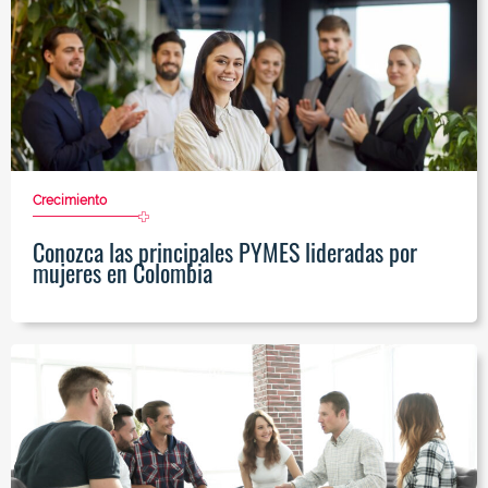
Crecimiento
Conozca las principales PYMES lideradas por
mujeres en Colombia