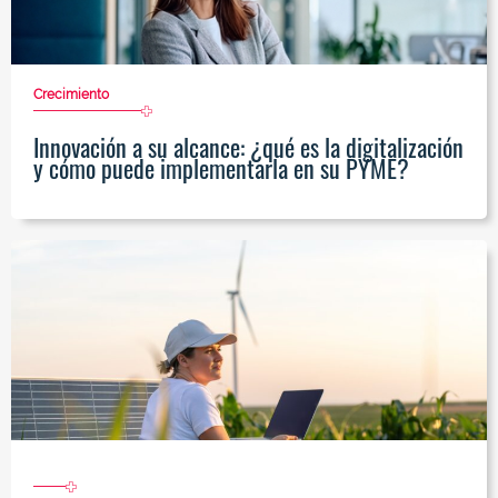
Crecimiento
Innovación a su alcance: ¿qué es la digitalización
y cómo puede implementarla en su PYME?